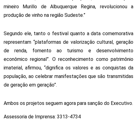
mineiro Murillo de Albuquerque Regina, revolucionou a
produção de vinho na região Sudeste.”
Segundo ele, tanto o festival quanto a data comemorativa
representam “plataformas de valorização cultural, geração
de renda, fomento ao turismo e desenvolvimento
econômico regional”. O reconhecimento como patrimônio
imaterial, afirmou, “dignifica os valores e as conquistas da
população, ao celebrar manifestações que são transmitidas
de geração em geração”.
Ambos os projetos seguem agora para sanção do Executivo.
Assessoria de Imprensa: 3313-4734