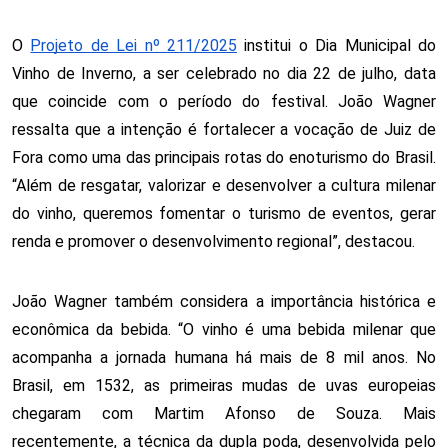
O
Projeto de Lei nº 211/2025
institui o Dia Municipal do
Vinho de Inverno, a ser celebrado no dia 22 de julho, data
que coincide com o período do festival. João Wagner
ressalta que a intenção é fortalecer a vocação de Juiz de
Fora como uma das principais rotas do enoturismo do Brasil.
“Além de resgatar, valorizar e desenvolver a cultura milenar
do vinho, queremos fomentar o turismo de eventos, gerar
renda e promover o desenvolvimento regional”, destacou.
João Wagner também considera a importância histórica e
econômica da bebida. “O vinho é uma bebida milenar que
acompanha a jornada humana há mais de 8 mil anos. No
Brasil, em 1532, as primeiras mudas de uvas europeias
chegaram com Martim Afonso de Souza. Mais
recentemente, a técnica da dupla poda, desenvolvida pelo