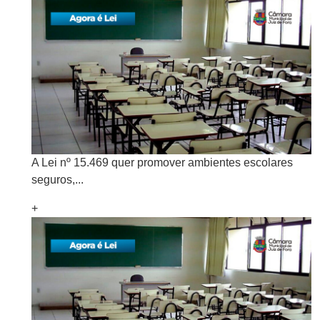
A Lei nº 15.469 quer promover ambientes escolares
seguros,...
+