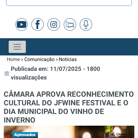
Home
Comunicação
Notícias
>
>
Publicada em: 11/07/2025 - 1800
visualizações
CÂMARA APROVA RECONHECIMENTO
CULTURAL DO JFWINE FESTIVAL E O
DIA MUNICIPAL DO VINHO DE
INVERNO