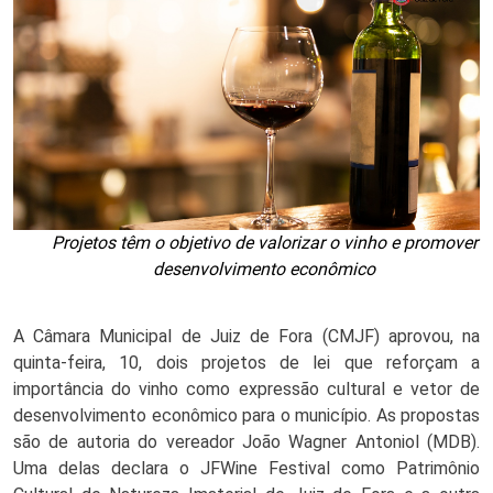
Projetos têm o objetivo de valorizar o vinho e promover
desenvolvimento econômico
A Câmara Municipal de Juiz de Fora (CMJF) aprovou, na
quinta-feira, 10, dois projetos de lei que reforçam a
importância do vinho como expressão cultural e vetor de
desenvolvimento econômico para o município. As propostas
são de autoria do vereador João Wagner Antoniol (MDB).
Uma delas declara o JFWine Festival como Patrimônio