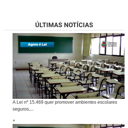
ÚLTIMAS NOTÍCIAS
A Lei nº 15.469 quer promover ambientes escolares
seguros,...
+