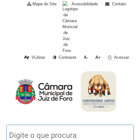
Mapa do Site
Acessibilidade
Contato
VLibras
Contraste
A-
A+
Acessar