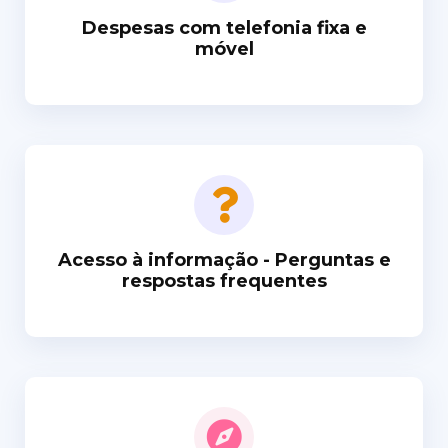
Despesas com telefonia fixa e
móvel
Acesso à informação - Perguntas e
respostas frequentes