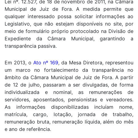
Lei nº. 12.527, de 18 de novembro de 2011, na Câmara
Municipal de Juiz de Fora. A medida permite que
qualquer interessado possa solicitar informações ao
Legislativo, que não estejam disponíveis no site, por
meio de formulário próprio protocolado na Divisão de
Expediente da Câmara Municipal, garantindo a
transparência passiva.
Em 2013, o
Ato nº 169
, da Mesa Diretora, representou
um marco no fortalecimento da transparência no
âmbito da Câmara Municipal de Juiz de Fora. A partir
de 12 de julho, passaram a ser divulgadas, de forma
individualizada e nominal, as remunerações de
servidores, aposentados, pensionistas e vereadores.
As informações disponibilizadas incluíam nome,
matrícula, cargo, lotação, jornada de trabalho,
remuneração bruta, remuneração líquida, além do mês
e ano de referência.