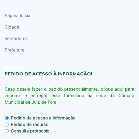
Página Inicial
Cidade
Vereadores
Prefeitura
PEDIDO DE ACESSO À INFORMAÇÃO!
Caso deseje fazer o pedido presencialmente, clique aqui para
imprimir e entregar este formulário na sede da Câmara
Municipal de Juiz de Fora
Pedido de acesso à informação
Pedido de recurso
Consulta protocolo