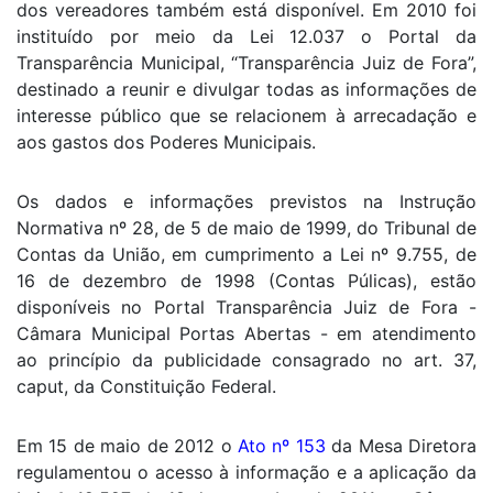
dos vereadores também está disponível. Em 2010 foi
instituído por meio da Lei 12.037 o Portal da
Transparência Municipal, “Transparência Juiz de Fora”,
destinado a reunir e divulgar todas as informações de
interesse público que se relacionem à arrecadação e
aos gastos dos Poderes Municipais.
Os dados e informações previstos na Instrução
Normativa nº 28, de 5 de maio de 1999, do Tribunal de
Contas da União, em cumprimento a Lei nº 9.755, de
16 de dezembro de 1998 (Contas Púlicas), estão
disponíveis no Portal Transparência Juiz de Fora -
Câmara Municipal Portas Abertas - em atendimento
ao princípio da publicidade consagrado no art. 37,
caput, da Constituição Federal.
Em 15 de maio de 2012 o
Ato nº 153
da Mesa Diretora
regulamentou o acesso à informação e a aplicação da