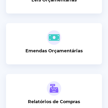
Leis Orçamentárias
Emendas Orçamentárias
Relatórios de Compras