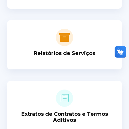
Relatórios de Serviços
Extratos de Contratos e Termos
Aditivos