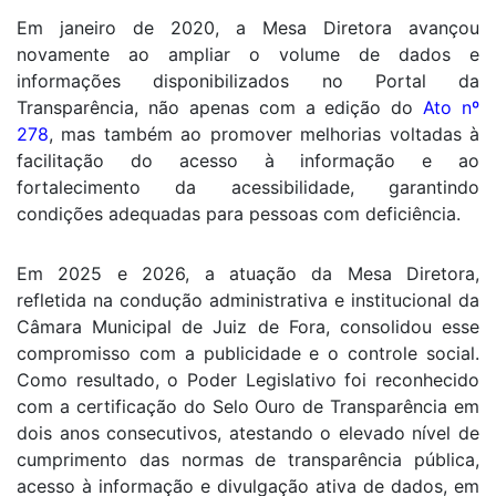
Em janeiro de 2020, a Mesa Diretora avançou
novamente ao ampliar o volume de dados e
informações disponibilizados no Portal da
Transparência, não apenas com a edição do
Ato nº
278
, mas também ao promover melhorias voltadas à
facilitação do acesso à informação e ao
fortalecimento da acessibilidade, garantindo
condições adequadas para pessoas com deficiência.
Em 2025 e 2026, a atuação da Mesa Diretora,
refletida na condução administrativa e institucional da
Câmara Municipal de Juiz de Fora, consolidou esse
compromisso com a publicidade e o controle social.
Como resultado, o Poder Legislativo foi reconhecido
com a certificação do Selo Ouro de Transparência em
dois anos consecutivos, atestando o elevado nível de
cumprimento das normas de transparência pública,
acesso à informação e divulgação ativa de dados, em