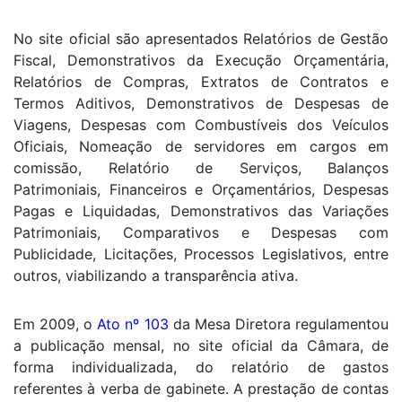
No site oficial são apresentados Relatórios de Gestão
Fiscal, Demonstrativos da Execução Orçamentária,
Relatórios de Compras, Extratos de Contratos e
Termos Aditivos, Demonstrativos de Despesas de
Viagens, Despesas com Combustíveis dos Veículos
Oficiais, Nomeação de servidores em cargos em
comissão, Relatório de Serviços, Balanços
Patrimoniais, Financeiros e Orçamentários, Despesas
Pagas e Liquidadas, Demonstrativos das Variações
Patrimoniais, Comparativos e Despesas com
Publicidade, Licitações, Processos Legislativos, entre
outros, viabilizando a transparência ativa.
Em 2009, o
Ato nº 103
da Mesa Diretora regulamentou
a publicação mensal, no site oficial da Câmara, de
forma individualizada, do relatório de gastos
referentes à verba de gabinete. A prestação de contas