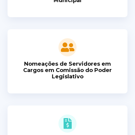
Municipal
Nomeações de Servidores em
Cargos em Comissão do Poder
Legislativo