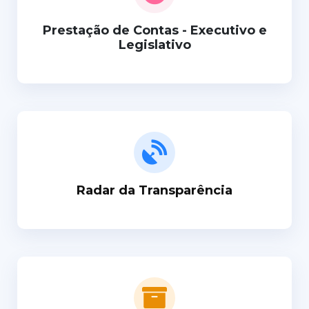
Prestação de Contas - Executivo e
Legislativo
Radar da Transparência