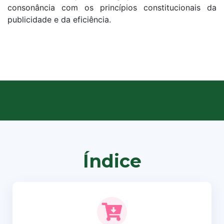
consonância com os princípios constitucionais da
publicidade e da eficiência.
Índice