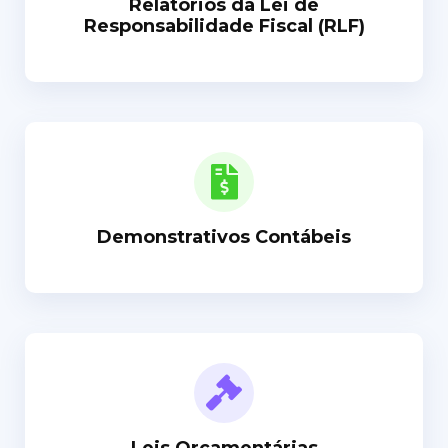
Relatórios da Lei de
Responsabilidade Fiscal (RLF)
Demonstrativos Contábeis