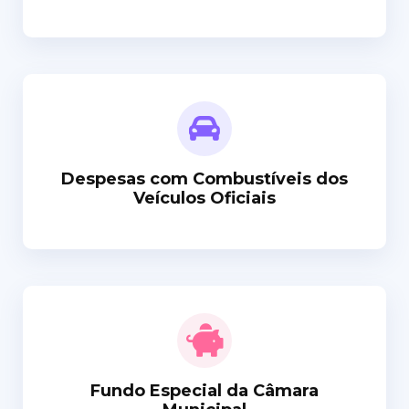
Despesas com Combustíveis dos
Veículos Oficiais
Fundo Especial da Câmara