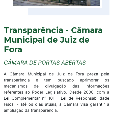
Transparência - Câmara
Municipal de Juiz de
Fora
CÂMARA DE PORTAS ABERTAS
A Câmara Municipal de Juiz de Fora preza pela
transparência e tem buscado aprimorar os
mecanismos de divulgação das informações
referentes ao Poder Legislativo. Desde 2000, com a
Lei Complementar nº 101 - Lei de Responsabilidade
Fiscal - até os dias atuais, a Câmara visa garantir a
ampliação da transparência.