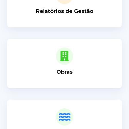
Relatórios de Gestão
Obras