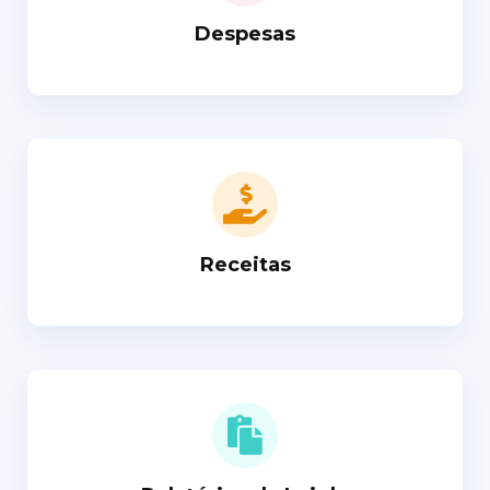
Despesas
Receitas