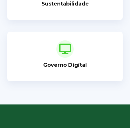
Sustentabilidade
Governo Digital