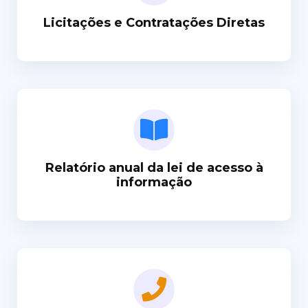
Licitações e Contratações Diretas
Relatório anual da lei de acesso à
informação