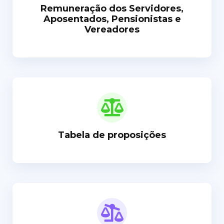
Remuneração dos Servidores,
Aposentados, Pensionistas e
Vereadores
Tabela de proposições