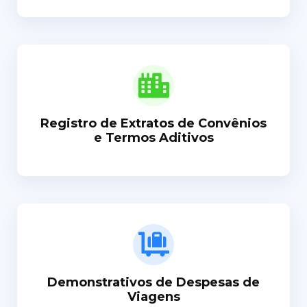
Registro de Extratos de Convênios
e Termos Aditivos
Demonstrativos de Despesas de
Viagens