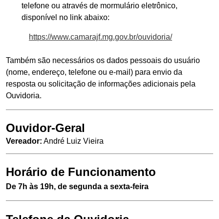
telefone ou através de mormulário eletrônico,
disponível no link abaixo:
https://www.camarajf.mg.gov.br/ouvidoria/
Também são necessários os dados pessoais do usuário
(nome, endereço, telefone ou e-mail) para envio da
resposta ou solicitação de informações adicionais pela
Ouvidoria.
Ouvidor-Geral
Vereador:
André Luiz Vieira
Horário de Funcionamento
De 7h às 19h, de segunda a sexta-feira