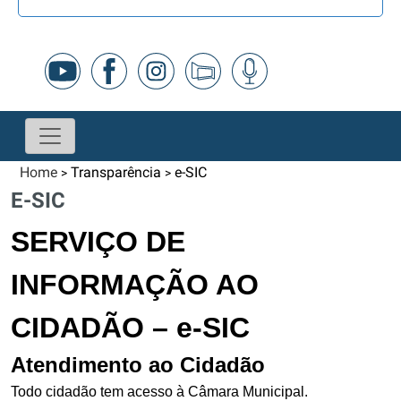
Home
Transparência
e-SIC
>
>
E-SIC
SERVIÇO DE
INFORMAÇÃO AO
CIDADÃO – e-SIC
Atendimento ao Cidadão
Todo cidadão tem acesso à Câmara Municipal.