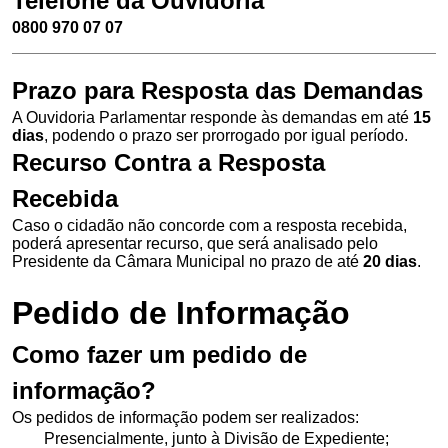
Telefone da Ouvidoria
0800 970 07 07
Prazo para Resposta das Demandas
A Ouvidoria Parlamentar responde às demandas em até
15
dias
, podendo o prazo ser prorrogado por igual período.
Recurso Contra a Resposta
Recebida
Caso o cidadão não concorde com a resposta recebida,
poderá apresentar recurso, que será analisado pelo
Presidente da Câmara Municipal no prazo de até
20 dias
.
Pedido de Informação
Como fazer um pedido de
informação?
Os pedidos de informação podem ser realizados:
Presencialmente, junto à Divisão de Expediente;