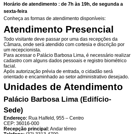
Horário de atendimento : de 7h às 19h, de segunda a
sexta-feira
Conheça as formas de atendimento disponíveis:
Atendimento Presencial
Todo visitante deve passar por uma das recepções da
Câmara, onde será atendido com cortesia e discrição por
um recepcionista.
Para acessar o Palácio Barbosa Lima, é necessário realizar
cadastro com alguns dados pessoais e registro biométrico
facial.
Após autorização prévia de entrada, o cidadão será
orientado e encaminhado ao setor administrativo desejado.
Unidades de Atendimento
Palácio Barbosa Lima (Edifício-
Sede)
Endereço:
Rua Halfeld, 955 – Centro
CEP: 36016-000
Recepção principal:
Andar térreo