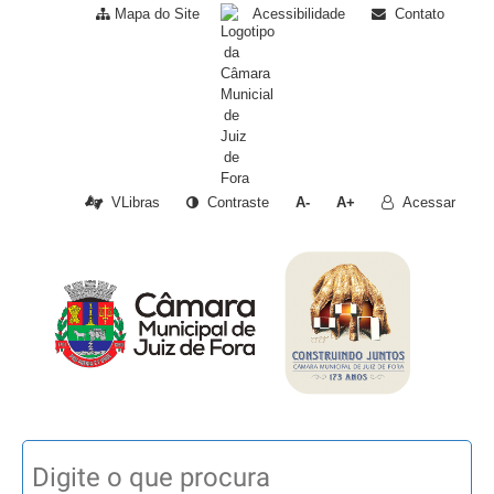
Mapa do Site
Acessibilidade
Contato
VLibras
Contraste
A-
A+
Acessar