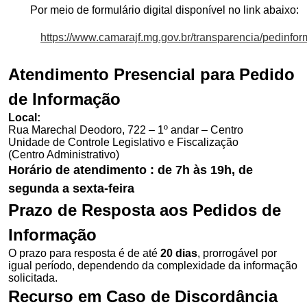
Por meio de formulário digital disponível no link abaixo:
https://www.camarajf.mg.gov.br/transparencia/pedinf
Atendimento Presencial para Pedido
de Informação
Local:
Rua Marechal Deodoro, 722 – 1º andar – Centro
Unidade de Controle Legislativo e Fiscalização
(Centro Administrativo)
Horário de atendimento : de 7h às 19h, de
segunda a sexta-feira
Prazo de Resposta aos Pedidos de
Informação
O prazo para resposta é de até
20 dias
, prorrogável por
igual período, dependendo da complexidade da informação
solicitada.
Recurso em Caso de Discordância