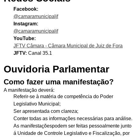
Facebook:
@camaramunicipaljf
Instagram:
@camaramunicipaljf
YouTube:
JFTV Câmara - Câmara Municipal de Juiz de Fora
JFTV:
Canal 35.1
Ouvidoria Parlamentar
Como fazer uma manifestação?
A manifestação deverá:
Referir-se à matéria de competência do Poder
Legislativo Municipal;
Ser apresentada com clareza;
Conter todas as informações necessárias para análise.
As manifestaçõespodem ser feitas pessoalmente junto
á Unidade de Controle Legislativo e Fiscalização, por