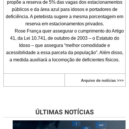
propõe a reserva de 5% das vagas dos estacionamentos
públicos e da área azul para idosos e portadores de
deficiência. A petebista sugere a mesma porcentagem em
reserva em estacionamentos privados.
Rose França quer assegurar o cumprimento do Artigo
41, da Lei 10.741, de outubro de 2003 – o Estatuto do
Idoso – que assegura “melhor comodidade e
acessibilidade a essa parcela da população”. Além disso,
a medida auxiliará a locomoção de deficientes físicos.
Arquivo de notícias >>>
ÚLTIMAS NOTÍCIAS