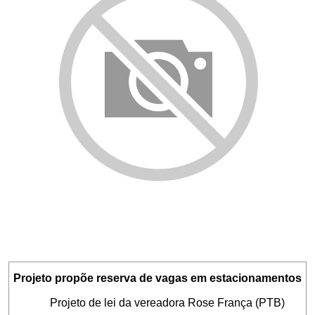
Projeto propõe reserva de vagas em estacionamentos
Projeto de lei da vereadora Rose França (PTB)