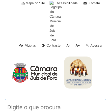
Mapa do Site
Acessibilidade
Contato
VLibras
Contraste
A-
A+
Acessar