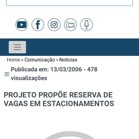
Home
Comunicação
Notícias
>
>
Publicada em: 13/03/2006 - 478
visualizações
PROJETO PROPÕE RESERVA DE
VAGAS EM ESTACIONAMENTOS