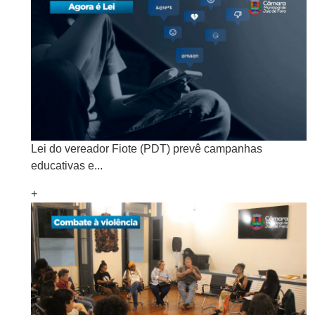
Lei do vereador Fiote (PDT) prevê campanhas
educativas e...
+