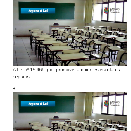
A Lei nº 15.469 quer promover ambientes escolares
seguros,...
+