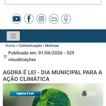
Home
Comunicação
Notícias
>
>
Publicada em: 01/06/2026 - 329
visualizações
AGORA É LEI - DIA MUNICIPAL PARA A
AÇÃO CLIMÁTICA