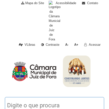
Mapa do Site
Acessibilidade
Contato
VLibras
Contraste
A-
A+
Acessar