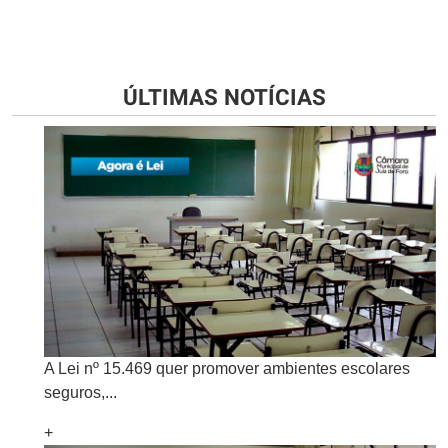
ÚLTIMAS NOTÍCIAS
A Lei nº 15.469 quer promover ambientes escolares
seguros,...
+