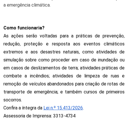
a emergência climática. 
Como funcionaria?
As ações serão voltadas para a práticas de prevenção, 
redução, proteção e resposta aos eventos climáticos 
extremos e aos desastres naturais, como atividades de 
simulação sobre como proceder em caso de inundação ou 
em casos de deslizamentos de terra; atividades práticas de 
combate a incêndios; atividades de limpeza de ruas e 
remoção de veículos abandonados para criação de rotas de 
transporte de emergência; e também cursos de primeiros 
socorros.
Confira a íntegra da 
Lei n.º 15.413/2026
.
Assessoria de Imprensa: 3313-4734