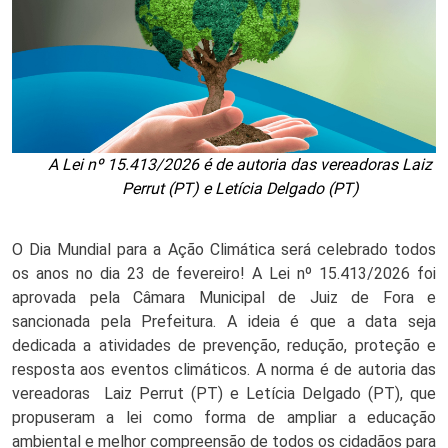
A Lei nº 15.413/2026 é de autoria das vereadoras Laiz
Perrut (PT) e Letícia Delgado (PT)
O Dia Mundial para a Ação Climática será celebrado todos 
os anos no dia 23 de fevereiro! A Lei nº 15.413/2026 foi 
aprovada pela Câmara Municipal de Juiz de Fora e 
sancionada pela Prefeitura. A ideia é que a data seja 
dedicada a atividades de prevenção, redução, proteção e 
resposta aos eventos climáticos. A norma é de autoria das 
vereadoras  Laiz Perrut (PT) e Letícia Delgado (PT), que 
propuseram a lei como forma de ampliar a educação 
ambiental e melhor compreensão de todos os cidadãos para 