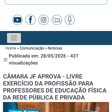
Home
Comunicação
Notícias
>
>
Publicada em: 28/05/2026 - 427
visualizações
CÂMARA JF APROVA - LIVRE
EXERCÍCIO DA PROFISSÃO PARA
PROFESSORES DE EDUCAÇÃO FÍSICA
DA REDE PÚBLICA E PRIVADA