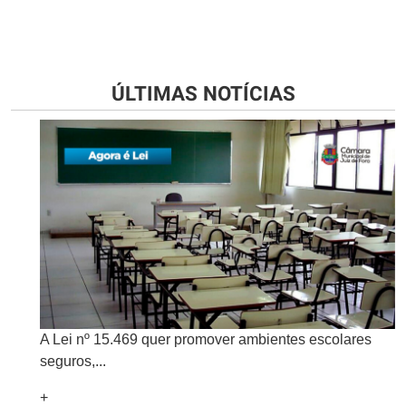
ÚLTIMAS NOTÍCIAS
A Lei nº 15.469 quer promover ambientes escolares
seguros,...
+