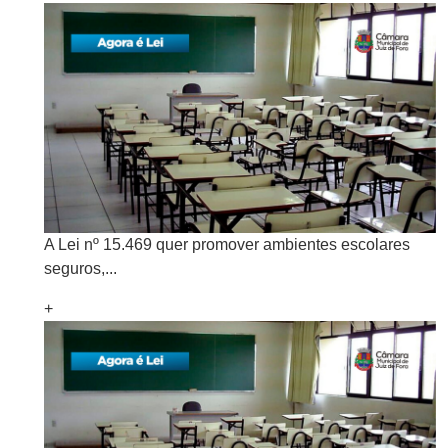
A Lei nº 15.469 quer promover ambientes escolares
seguros,...
+