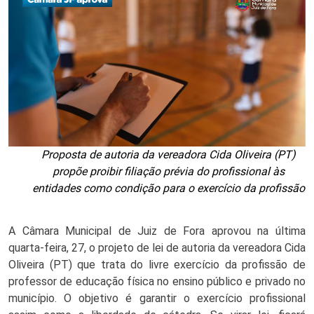
Proposta de autoria da vereadora Cida Oliveira (PT)
propõe proibir filiação prévia do profissional às
entidades como condição para o exercício da profissão
A Câmara Municipal de Juiz de Fora aprovou na última 
quarta-feira, 27, o projeto de lei de autoria da vereadora Cida 
Oliveira (PT) que trata do livre exercício da profissão de 
professor de educação física no ensino público e privado no 
município. O objetivo é garantir o exercício profissional 