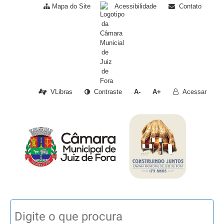
Mapa do Site
Acessibilidade
Contato
VLibras
Contraste
A-
A+
Acessar