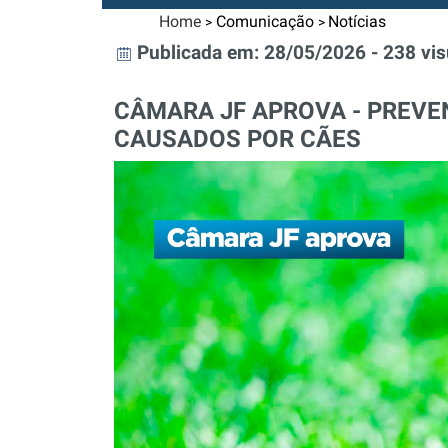
Home
Comunicação
Notícias
>
>
Publicada em: 28/05/2026 - 238 vis
CÂMARA JF APROVA - PREVE
CAUSADOS POR CÃES