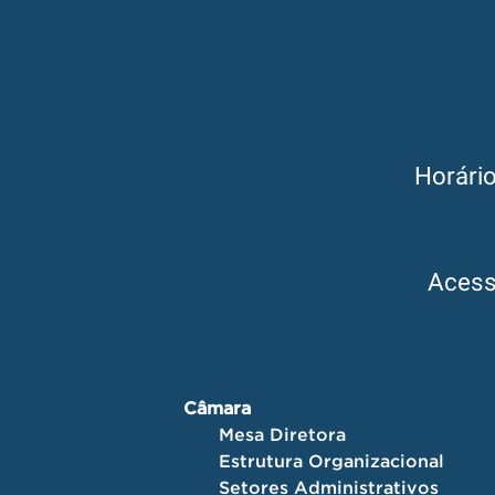
Horári
Aces
Câmara
Mesa Diretora
Estrutura Organizacional
Setores Administrativos