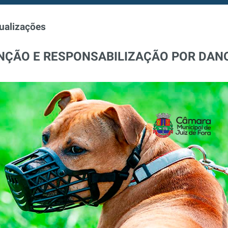
ualizações
NÇÃO E RESPONSABILIZAÇÃO POR DAN