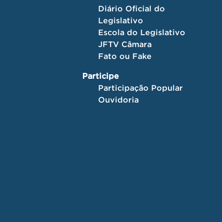
Diário Oficial do
Legislativo
Escola do Legislativo
JFTV Câmara
Fato ou Fake
Participe
Participação Popular
Ouvidoria