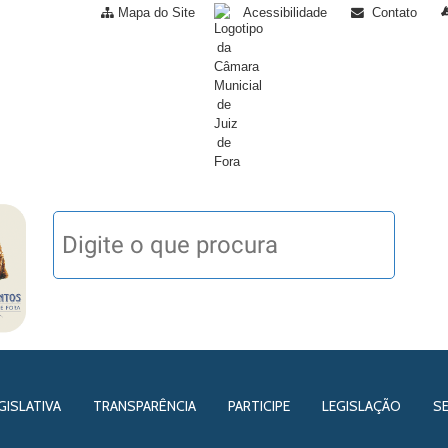
Mapa do Site
Acessibilidade
Contato
GISLATIVA
TRANSPARÊNCIA
PARTICIPE
LEGISLAÇÃO
S