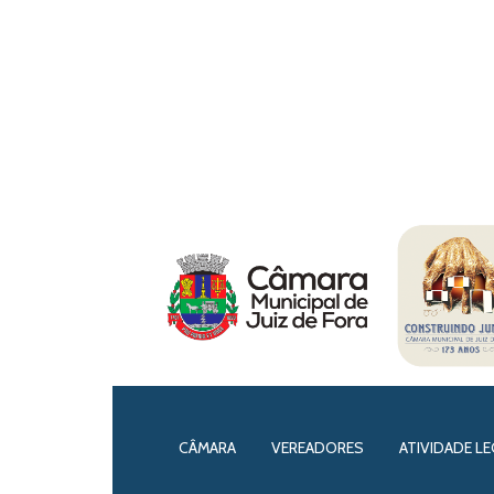
CÂMARA
VEREADORES
ATIVIDADE LE