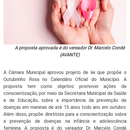
A proposta aprovada é do vereador Dr. Marcelo Condé
(AVANTE)
A Câmara Municipal aprovou projeto de lei que propõe o 
Outubrinho Rosa no Calendário Oficial do Município. A 
proposta tem como objetivo promover ações de 
conscientização, por meio da Secretaria Municipal de Saúde 
e de Educação, sobre a importância da prevenção de 
doenças em meninas de até 15 anos todo ano em outubro. 
Além disso, propõe diretrizes para a conscientização sobre 
a prevenção de doenças na infância e adolescência 
feminina. A proposta é do vereador Dr. Marcelo Condé 