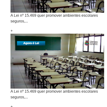
A Lei nº 15.469 quer promover ambientes escolares
seguros,...
+
A Lei nº 15.469 quer promover ambientes escolares
seguros,...
+