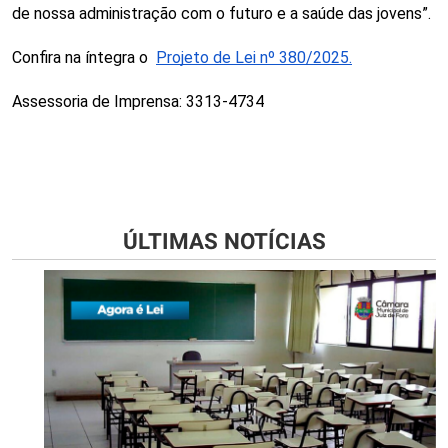
de nossa administração com o futuro e a saúde das jovens”.
Confira na íntegra o  
Projeto de Lei nº 380/2025.
Assessoria de Imprensa: 3313-4734
ÚLTIMAS NOTÍCIAS