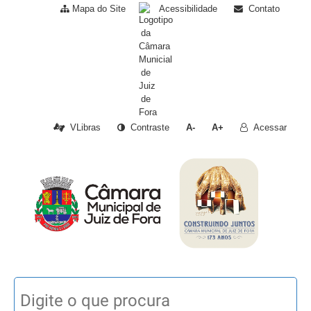
Mapa do Site
Acessibilidade
Contato
VLibras
Contraste
A-
A+
Acessar