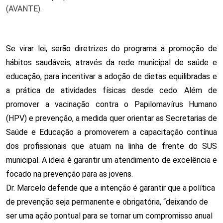
(AVANTE).
Se virar lei, serão diretrizes do programa a promoção de 
hábitos saudáveis, através da rede municipal de saúde e 
educação, para incentivar a adoção de dietas equilibradas e 
a prática de atividades físicas desde cedo. Além de 
promover a vacinação contra o Papilomavírus Humano 
(HPV) e prevenção, a medida quer orientar as Secretarias de 
Saúde e Educação a promoverem a capacitação contínua 
dos profissionais que atuam na linha de frente do SUS 
municipal. A ideia é garantir um atendimento de excelência e 
focado na prevenção para as jovens.
Dr. Marcelo defende que a intenção é garantir que a política 
de prevenção seja permanente e obrigatória, “deixando de 
ser uma ação pontual para se tornar um compromisso anual 