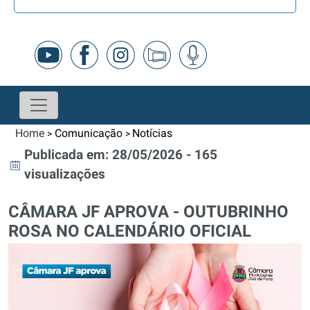
Home
Comunicação
Notícias
>
>
Publicada em: 28/05/2026 - 165
visualizações
CÂMARA JF APROVA - OUTUBRINHO
ROSA NO CALENDÁRIO OFICIAL