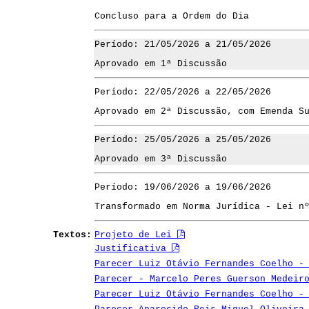
Concluso para a Ordem do Dia
Período: 21/05/2026 a 21/05/2026
Aprovado em 1ª Discussão
Período: 22/05/2026 a 22/05/2026
Aprovado em 2ª Discussão, com Emenda S
Período: 25/05/2026 a 25/05/2026
Aprovado em 3ª Discussão
Período: 19/06/2026 a 19/06/2026
Transformado em Norma Jurídica - Lei n
Textos:
Projeto de Lei
Justificativa
Parecer Luiz Otávio Fernandes Coelho -
Parecer - Marcelo Peres Guerson Medeir
Parecer Luiz Otávio Fernandes Coelho -