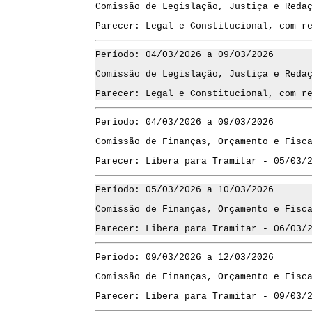
Comissão de Legislação, Justiça e Reda
Parecer: Legal e Constitucional, com r
Período: 04/03/2026 a 09/03/2026
Comissão de Legislação, Justiça e Reda
Parecer: Legal e Constitucional, com r
Período: 04/03/2026 a 09/03/2026
Comissão de Finanças, Orçamento e Fisc
Parecer: Libera para Tramitar - 05/03/
Período: 05/03/2026 a 10/03/2026
Comissão de Finanças, Orçamento e Fisc
Parecer: Libera para Tramitar - 06/03/
Período: 09/03/2026 a 12/03/2026
Comissão de Finanças, Orçamento e Fisc
Parecer: Libera para Tramitar - 09/03/