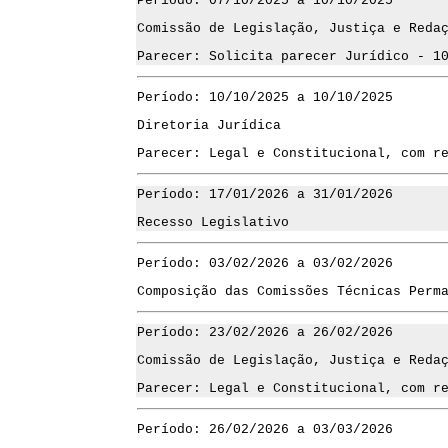
Período: 07/10/2025 a 10/10/2025
Comissão de Legislação, Justiça e Reda
Parecer: Solicita parecer Jurídico - 1
Período: 10/10/2025 a 10/10/2025
Diretoria Jurídica
Parecer: Legal e Constitucional, com r
Período: 17/01/2026 a 31/01/2026
Recesso Legislativo
Período: 03/02/2026 a 03/02/2026
Composição das Comissões Técnicas Perm
Período: 23/02/2026 a 26/02/2026
Comissão de Legislação, Justiça e Reda
Parecer: Legal e Constitucional, com r
Período: 26/02/2026 a 03/03/2026