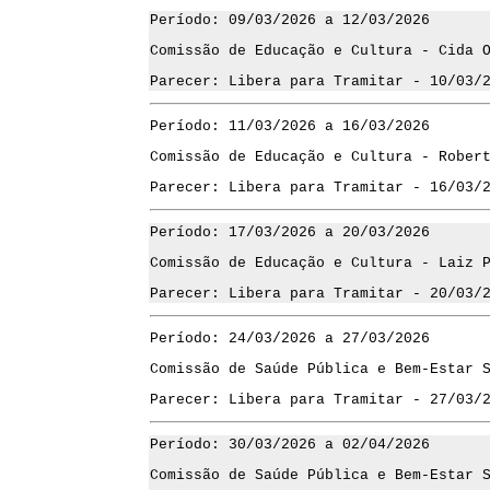
Período: 09/03/2026 a 12/03/2026
Comissão de Educação e Cultura - Cida 
Parecer: Libera para Tramitar - 10/03/
Período: 11/03/2026 a 16/03/2026
Comissão de Educação e Cultura - Rober
Parecer: Libera para Tramitar - 16/03/
Período: 17/03/2026 a 20/03/2026
Comissão de Educação e Cultura - Laiz 
Parecer: Libera para Tramitar - 20/03/
Período: 24/03/2026 a 27/03/2026
Comissão de Saúde Pública e Bem-Estar 
Parecer: Libera para Tramitar - 27/03/
Período: 30/03/2026 a 02/04/2026
Comissão de Saúde Pública e Bem-Estar 