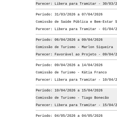
Parecer: Libera para Tramitar - 30/03/
Período: 31/03/2026 a 07/04/2026
Comissão de Saúde Pública e Bem-Estar 
Parecer: Libera para Tramitar - 01/04/
Período: 06/04/2026 a 09/04/2026
Comissão de Turismo - Marlon Siqueira
Parecer: Favorável ao Projeto - 09/04/
Período: 09/04/2026 a 14/04/2026
Comissão de Turismo - Kátia Franco
Parecer: Libera para Tramitar - 10/04/
Período: 10/04/2026 a 15/04/2026
Comissão de Turismo - Tiago Bonecão
Parecer: Libera para Tramitar - 15/04/
Período: 04/05/2026 a 04/05/2026