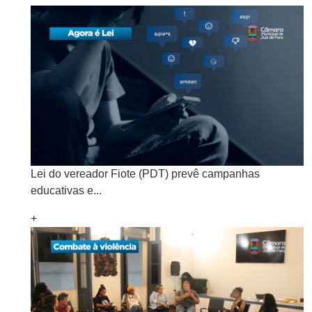
Lei do vereador Fiote (PDT) prevê campanhas
educativas e...
+