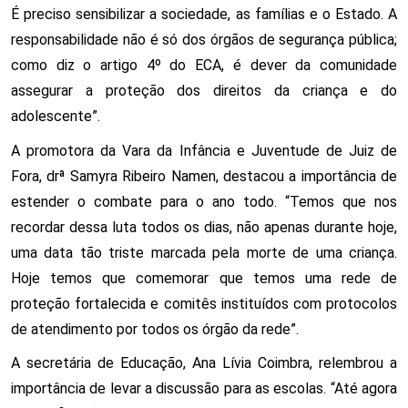
É preciso sensibilizar a sociedade, as famílias e o Estado. A 
responsabilidade não é só dos órgãos de segurança pública; 
como diz o artigo 4º do ECA, é dever da comunidade 
assegurar a proteção dos direitos da criança e do 
adolescente”. 
A promotora da Vara da Infância e Juventude de Juiz de 
Fora, drª Samyra Ribeiro Namen, destacou a importância de 
estender o combate para o ano todo. “Temos que nos 
recordar dessa luta todos os dias, não apenas durante hoje, 
uma data tão triste marcada pela morte de uma criança. 
Hoje temos que comemorar que temos uma rede de 
proteção fortalecida e comitês instituídos com protocolos 
de atendimento por todos os órgão da rede”.
A secretária de Educação, Ana Lívia Coimbra, relembrou a 
importância de levar a discussão para as escolas. “Até agora 