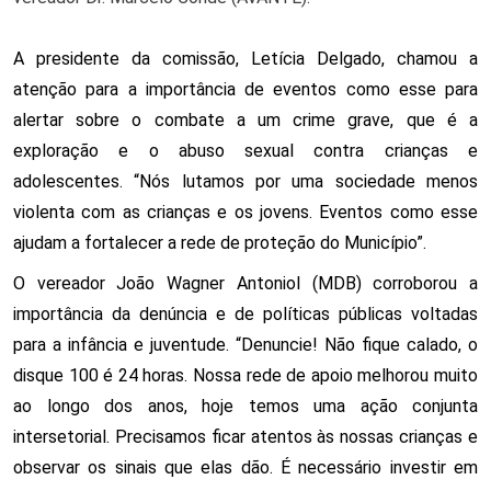
A presidente da comissão, Letícia Delgado, chamou a 
atenção para a importância de eventos como esse para 
alertar sobre o combate a um crime grave, que é a 
exploração e o abuso sexual contra crianças e 
adolescentes. “Nós lutamos por uma sociedade menos 
violenta com as crianças e os jovens. Eventos como esse 
ajudam a fortalecer a rede de proteção do Município”. 
O vereador João Wagner Antoniol (MDB) corroborou a 
importância da denúncia e de políticas públicas voltadas 
para a infância e juventude. “Denuncie! Não fique calado, o 
disque 100 é 24 horas. Nossa rede de apoio melhorou muito 
ao longo dos anos, hoje temos uma ação conjunta 
intersetorial. Precisamos ficar atentos às nossas crianças e 
observar os sinais que elas dão. É necessário investir em 