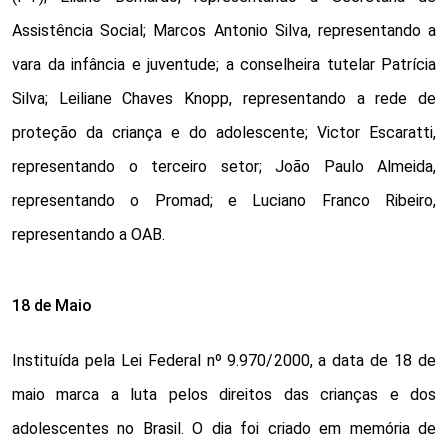
Assistência Social; Marcos Antonio Silva, representando a 
vara da infância e juventude; a conselheira tutelar Patrícia 
Silva; Leiliane Chaves Knopp, representando a rede de 
proteção da criança e do adolescente; Victor Escaratti, 
representando o terceiro setor; João Paulo Almeida, 
representando o Promad; e Luciano Franco Ribeiro, 
representando a OAB. 
18 de Maio
Instituída pela Lei Federal nº 9.970/2000, a data de 18 de 
maio marca a luta pelos direitos das crianças e dos 
adolescentes no Brasil. O dia foi criado em memória de 