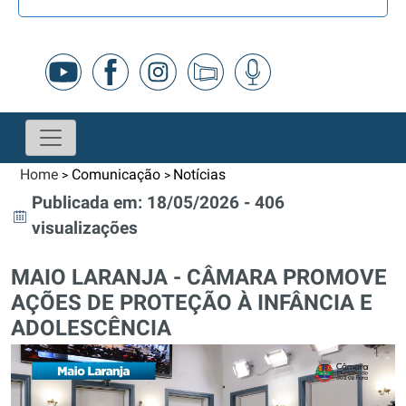
Home
Comunicação
Notícias
>
>
Publicada em: 18/05/2026 - 406
visualizações
MAIO LARANJA - CÂMARA PROMOVE
AÇÕES DE PROTEÇÃO À INFÂNCIA E
ADOLESCÊNCIA