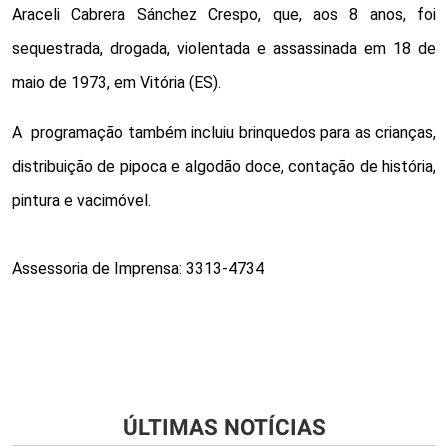
Araceli Cabrera Sánchez Crespo, que, aos 8 anos, foi 
sequestrada, drogada, violentada e assassinada em 18 de 
maio de 1973, em Vitória (ES).
A  programação também incluiu brinquedos para as crianças, 
distribuição de pipoca e algodão doce, contação de história, 
pintura e vacimóvel. 
Assessoria de Imprensa: 3313-4734
ÚLTIMAS NOTÍCIAS