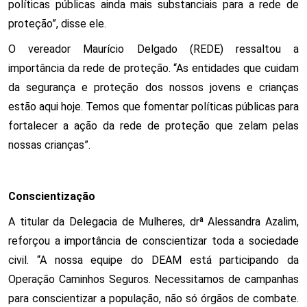
políticas públicas ainda mais substanciais para a rede de 
proteção”, disse ele. 
O vereador Maurício Delgado (REDE) ressaltou a 
importância da rede de proteção. “As entidades que cuidam 
da segurança e proteção dos nossos jovens e crianças 
estão aqui hoje. Temos que fomentar políticas públicas para 
fortalecer a ação da rede de proteção que zelam pelas 
nossas crianças”. 
Conscientização
A titular da Delegacia de Mulheres, drª Alessandra Azalim, 
reforçou a importância de conscientizar toda a sociedade 
civil. “A nossa equipe do DEAM está participando da 
Operação Caminhos Seguros. Necessitamos de campanhas 
para conscientizar a população, não só órgãos de combate. 