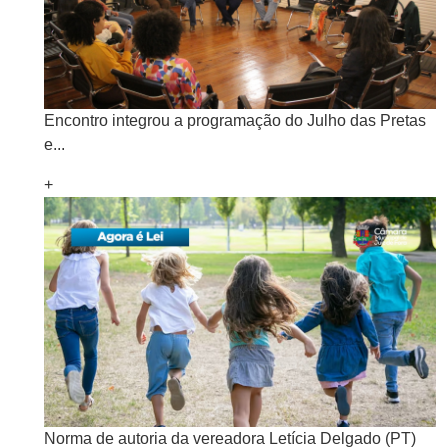
Encontro integrou a programação do Julho das Pretas
e...
+
Norma de autoria da vereadora Letícia Delgado (PT)