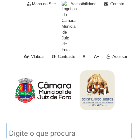
Mapa do Site
Acessibilidade
Contato
VLibras
Contraste
A-
A+
Acessar