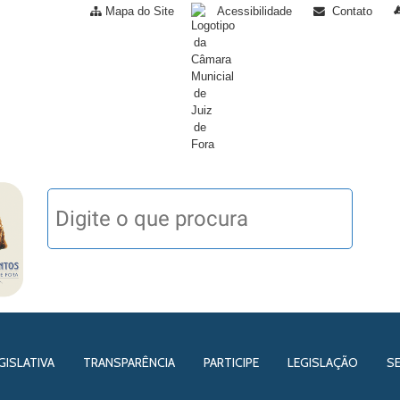
Mapa do Site
Acessibilidade
Contato
GISLATIVA
TRANSPARÊNCIA
PARTICIPE
LEGISLAÇÃO
S