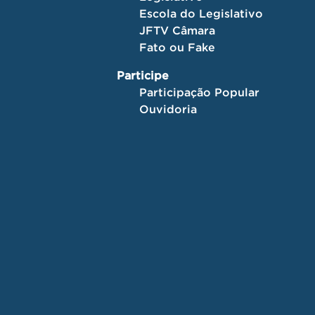
Escola do Legislativo
JFTV Câmara
Fato ou Fake
Participe
Participação Popular
Ouvidoria