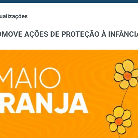
ualizações
MOVE AÇÕES DE PROTEÇÃO À INFÂNCI