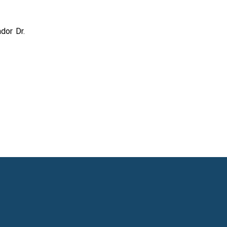
or Dr. 