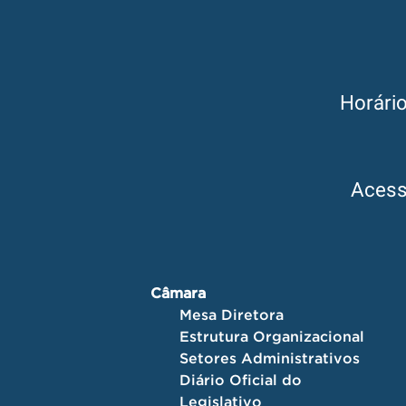
Horári
Aces
Câmara
Mesa Diretora
Estrutura Organizacional
Setores Administrativos
Diário Oficial do
Legislativo