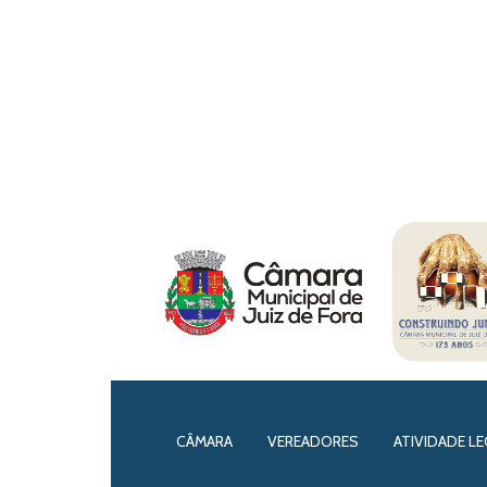
CÂMARA
VEREADORES
ATIVIDADE LE