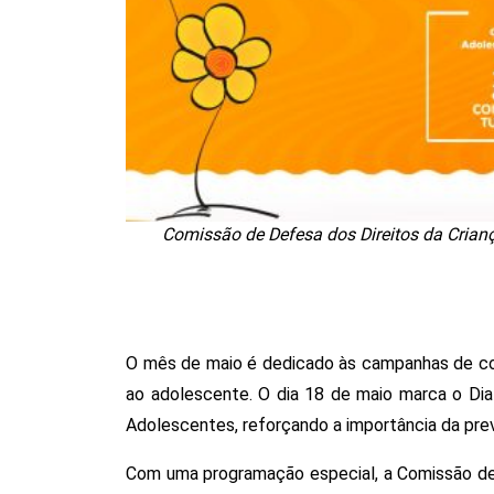
Comissão de Defesa dos Direitos da Crianç
O mês de maio é dedicado às campanhas de con
ao adolescente. O dia 18 de maio marca o Dia
Adolescentes, reforçando a importância da prev
Com uma programação especial, a Comissão de 