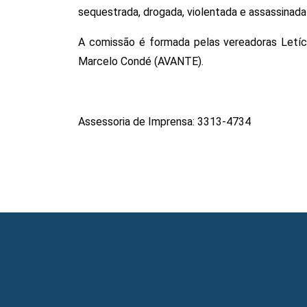
sequestrada, drogada, violentada e assassinada
A comissão é formada pelas vereadoras Letícia
Marcelo Condé (AVANTE).
Assessoria de Imprensa: 3313-4734