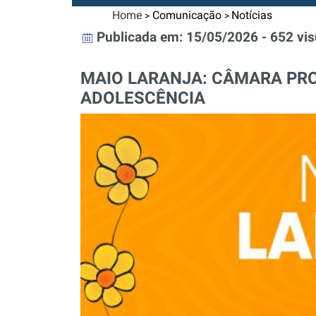
Home
Comunicação
Notícias
>
>
Publicada em: 15/05/2026 - 652 vis
MAIO LARANJA: CÂMARA PRO
ADOLESCÊNCIA