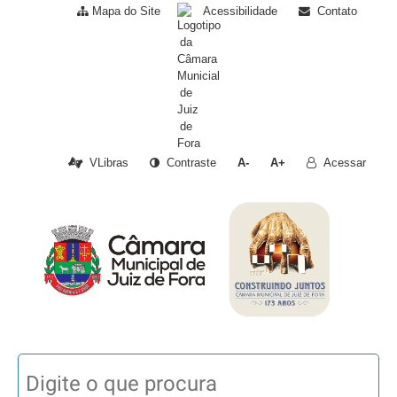
Mapa do Site
Acessibilidade
Contato
VLibras
Contraste
A-
A+
Acessar