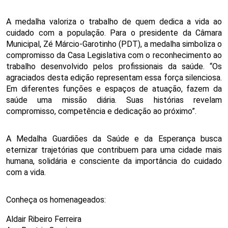
A medalha valoriza o trabalho de quem dedica a vida ao 
cuidado com a população. Para o presidente da Câmara 
Municipal, Zé Márcio-Garotinho (PDT), a medalha simboliza o 
compromisso da Casa Legislativa com o reconhecimento ao 
trabalho desenvolvido pelos profissionais da saúde. “Os 
agraciados desta edição representam essa força silenciosa. 
Em diferentes funções e espaços de atuação, fazem da 
saúde uma missão diária. Suas histórias revelam 
compromisso, competência e dedicação ao próximo”.
A Medalha Guardiões da Saúde e da Esperança busca 
eternizar trajetórias que contribuem para uma cidade mais 
humana, solidária e consciente da importância do cuidado 
com a vida.
Conheça os homenageados: 
Aldair Ribeiro Ferreira