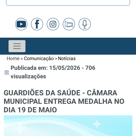
Home
Comunicação
Notícias
>
>
Publicada em: 15/05/2026 - 706
visualizações
GUARDIÕES DA SAÚDE - CÂMARA
MUNICIPAL ENTREGA MEDALHA NO
DIA 19 DE MAIO