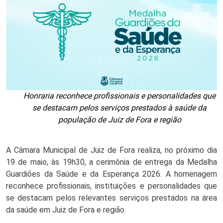
Honraria reconhece profissionais e personalidades que
se destacam pelos serviços prestados à saúde da
população de Juiz de Fora e região
A Câmara Municipal de Juiz de Fora realiza, no próximo dia 
19 de maio, às 19h30, a cerimônia de entrega da Medalha 
Guardiões da Saúde e da Esperança 2026. A homenagem 
reconhece profissionais, instituições e personalidades que 
se destacam pelos relevantes serviços prestados na área 
da saúde em Juiz de Fora e região.