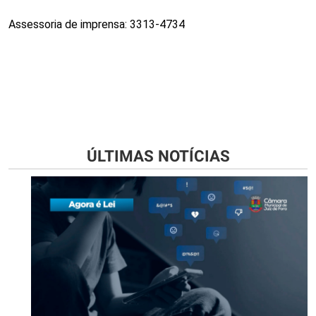
Assessoria de imprensa: 3313-4734
ÚLTIMAS NOTÍCIAS