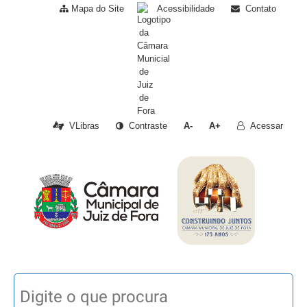
Mapa do Site
Acessibilidade
Contato
VLibras
Contraste
A-
A+
Acessar