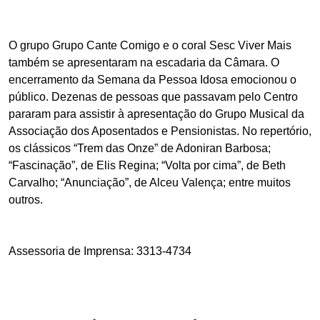
O grupo Grupo Cante Comigo e o coral Sesc Viver Mais
também se apresentaram na escadaria da Câmara. O
encerramento da Semana da Pessoa Idosa emocionou o
público. Dezenas de pessoas que passavam pelo Centro
pararam para assistir à apresentação do Grupo Musical da
Associação dos Aposentados e Pensionistas. No repertório,
os clássicos “Trem das Onze” de Adoniran Barbosa;
“Fascinação”, de Elis Regina; “Volta por cima”, de Beth
Carvalho; “Anunciação”, de Alceu Valença; entre muitos
outros.
Assessoria de Imprensa: 3313-4734