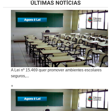
ÚLTIMAS NOTÍCIAS
A Lei nº 15.469 quer promover ambientes escolares
seguros,...
+