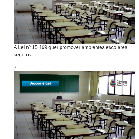
A Lei nº 15.469 quer promover ambientes escolares
seguros,...
+