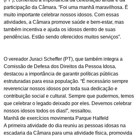
participação da Câmara. “Foi uma manhã maravilhosa. É
muito importante celebrar nossos idosos. Com essas
atividades, a Câmara promove saúde e bem-estar, mas
também incentiva e ajuda os idosos dentro de suas
pendências. Estão sendo oferecidos muitos serviços”.
O vereador Juraci Scheffer (PT), que também integra a
Comissão de Defesa dos Direitos da Pessoa Idosa,
destacou a importância de garantir políticas públicas
estruturadas para essa população. “É necessário sempre
reverenciar nossos idosos por toda sua dedicação e
contribuição social e cultural. Sempre que pudermos, temos
que celebrar o legado deixado por eles. Devemos celebrar
nossos idosos todos os dias!”, ressaltou.
Manhã de exercícios movimenta Parque Halfeld
A primeira atividade do dia reuniu as pessoas idosas na
escadaria da Câmara para uma atividade física, promovida