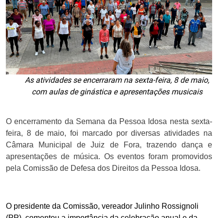
As atividades se encerraram na sexta-feira, 8 de maio,
com aulas de ginástica e apresentações musicais
O encerramento da Semana da Pessoa Idosa nesta sexta-
feira, 8 de maio, foi marcado por diversas atividades na
Câmara Municipal de Juiz de Fora, trazendo dança e
apresentações de música. Os eventos foram promovidos
pela Comissão de Defesa dos Direitos da Pessoa Idosa.
O presidente da Comissão, vereador Julinho Rossignoli
(PP), comentou a importância da celebração anual e da