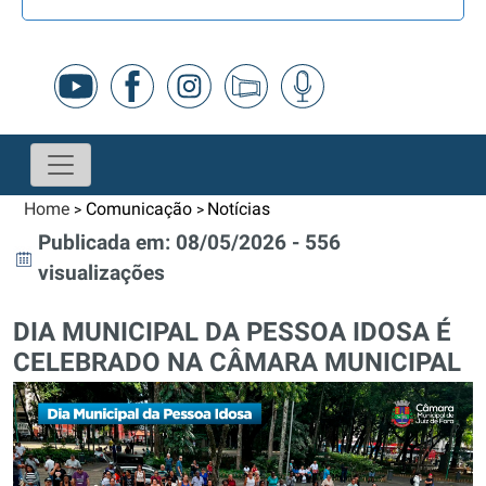
Home
Comunicação
Notícias
>
>
Publicada em: 08/05/2026 - 556
visualizações
DIA MUNICIPAL DA PESSOA IDOSA É
CELEBRADO NA CÂMARA MUNICIPAL