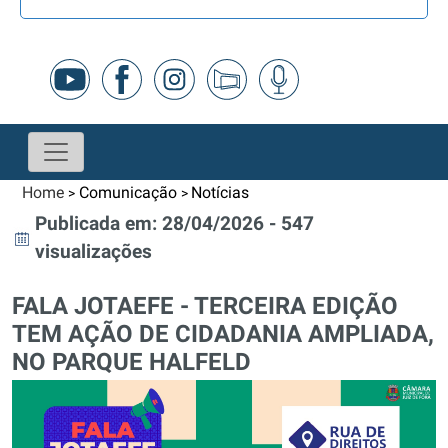
Home
Comunicação
Notícias
>
>
Publicada em: 28/04/2026 - 547
visualizações
FALA JOTAEFE - TERCEIRA EDIÇÃO
TEM AÇÃO DE CIDADANIA AMPLIADA,
NO PARQUE HALFELD