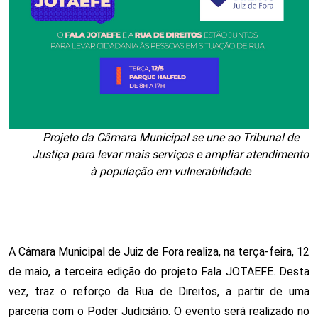
Projeto da Câmara Municipal se une ao Tribunal de
Justiça para levar mais serviços e ampliar atendimento
à população em vulnerabilidade
A Câmara Municipal de Juiz de Fora realiza, na terça-feira, 12 
de maio, a terceira edição do projeto Fala JOTAEFE. Desta 
vez, traz o reforço da Rua de Direitos, a partir de uma 
parceria com o Poder Judiciário. O evento será realizado no 