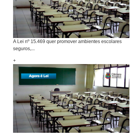
A Lei nº 15.469 quer promover ambientes escolares
seguros,...
+