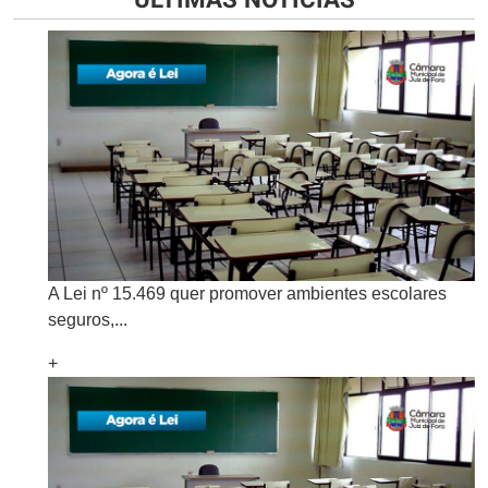
A Lei nº 15.469 quer promover ambientes escolares
seguros,...
+