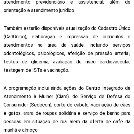
atendimento previdenciário e assistencial; além de 
orientação e atendimento jurídico.
Também estarão disponíveis atualização do Cadastro Único 
(CadÚnico), elaboração e impressão de currículos e 
atendimentos na área da saúde, incluindo serviços 
odontológicos, psicológicos, aferição de pressão arterial, 
testes de glicemia, avaliação de risco cardiovascular, 
testagem de ISTs e vacinação.
A programação inclui ainda ações do Centro Integrado de 
Atendimento à Mulher (Ciam), do Serviço de Defesa do 
Consumidor (Sedecon), corte de cabelo, vacinação de cães 
e gatos, arara de roupas solidária e serviço de banho para 
pessoas em situação de rua, além da oferta de café da 
manhã e almoço.