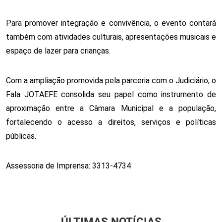
Para promover integração e convivência, o evento contará 
também com atividades culturais, apresentações musicais e 
espaço de lazer para crianças.
Com a ampliação promovida pela parceria com o Judiciário, o 
Fala JOTAEFE consolida seu papel como instrumento de 
aproximação entre a Câmara Municipal e a população, 
fortalecendo o acesso a direitos, serviços e políticas 
públicas.
Assessoria de Imprensa: 3313-4734 
ÚLTIMAS NOTÍCIAS