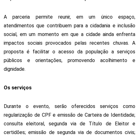
A parceria permite reunir, em um único espaço, 
atendimentos que contribuem para a cidadania e inclusão 
social, em um momento em que a cidade ainda enfrenta 
impactos sociais provocados pelas recentes chuvas. A 
proposta é facilitar o acesso da população a serviços 
públicos e orientações, promovendo acolhimento e 
dignidade.
Os serviços
Durante o evento, serão oferecidos serviços como 
regularização de CPF e emissão de Carteira de Identidade; 
consulta eleitoral, segunda via de Título de Eleitor e 
certidões; emissão de segunda via de documentos civis; 