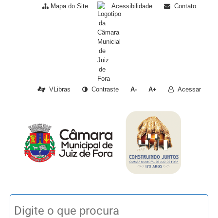
Mapa do Site
Acessibilidade
Contato
VLibras
Contraste
A-
A+
Acessar