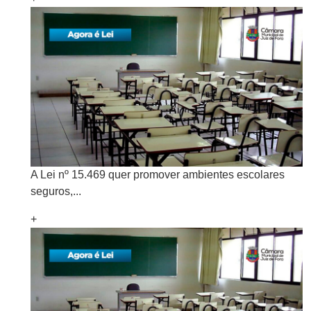
A Lei nº 15.469 quer promover ambientes escolares
seguros,...
+