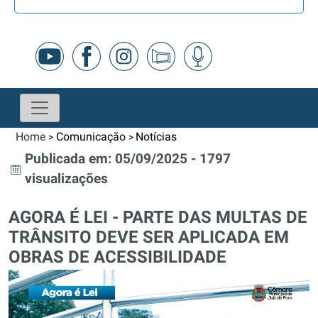
Home
Comunicação
Notícias
>
>
Publicada em: 05/09/2025 - 1797
visualizações
AGORA É LEI - PARTE DAS MULTAS DE
TRÂNSITO DEVE SER APLICADA EM
OBRAS DE ACESSIBILIDADE