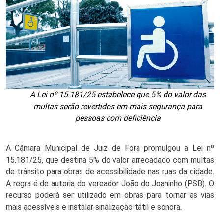
A Lei nº 15.181/25 estabelece que 5% do valor das
multas serão revertidos em mais segurança para
pessoas com deficiência
A Câmara Municipal de Juiz de Fora promulgou a Lei nº
15.181/25, que destina 5% do valor arrecadado com multas
de trânsito para obras de acessibilidade nas ruas da cidade.
A regra é de autoria do vereador João do Joaninho (PSB). O
recurso poderá ser utilizado em obras para tornar as vias
mais acessíveis e instalar sinalização tátil e sonora.