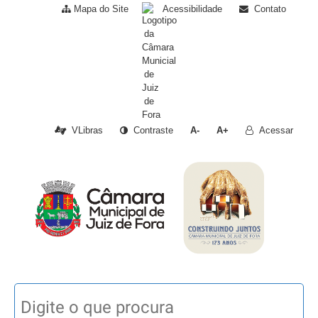
Mapa do Site
Acessibilidade
Contato
VLibras
Contraste
A-
A+
Acessar