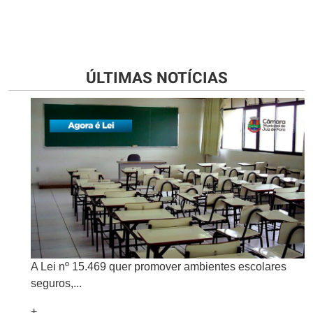
ÚLTIMAS NOTÍCIAS
A Lei nº 15.469 quer promover ambientes escolares
seguros,...
+