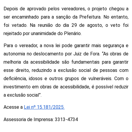
Depois de aprovado pelos vereadores, o projeto chegou a
ser encaminhado para a sanção da Prefeitura. No entanto,
foi vetado. Na reunião do dia 29 de agosto, o veto foi
rejeitado por unanimidade do Plenário.
Para o vereador, a nova lei pode garantir mais segurança e
autonomia no deslocamento por Juiz de Fora. “As obras de
melhoria da acessibilidade são fundamentais para garantir
esse direito, reduzindo a exclusão social de pessoas com
deficiência, idosos e outros grupos de vulneráveis. Com o
investimento em obras de acessibilidade, é possível reduzir
a exclusão social”.
Acesse a
Lei nº 15.181/2025.
Assessoria de Imprensa: 3313-4734