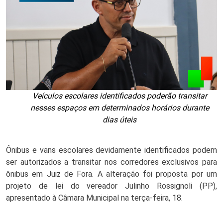
Veículos escolares identificados poderão transitar
nesses espaços em determinados horários durante
dias úteis
Ônibus e vans escolares devidamente identificados podem
ser autorizados a transitar nos corredores exclusivos para
ônibus em Juiz de Fora. A alteração foi proposta por um
projeto de lei do vereador Julinho Rossignoli (PP),
apresentado à Câmara Municipal na terça-feira, 18.