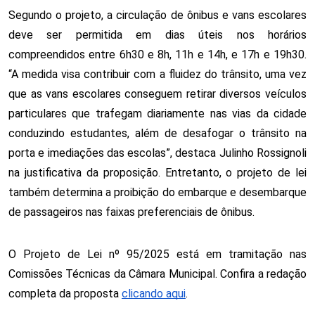
Segundo o projeto, a circulação de ônibus e vans escolares
deve ser permitida em dias úteis nos horários
compreendidos entre 6h30 e 8h, 11h e 14h, e 17h e 19h30.
“A medida visa contribuir com a fluidez do trânsito, uma vez
que as vans escolares conseguem retirar diversos veículos
particulares que trafegam diariamente nas vias da cidade
conduzindo estudantes, além de desafogar o trânsito na
porta e imediações das escolas”, destaca Julinho Rossignoli
na justificativa da proposição. Entretanto, o projeto de lei
também determina a proibição do embarque e desembarque
de passageiros nas faixas preferenciais de ônibus.
O Projeto de Lei nº 95/2025 está em tramitação nas
Comissões Técnicas da Câmara Municipal. Confira a redação
completa da proposta
clicando aqui
.