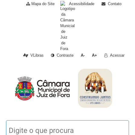
Mapa do Site
Acessibilidade
Contato
VLibras
Contraste
A-
A+
Acessar