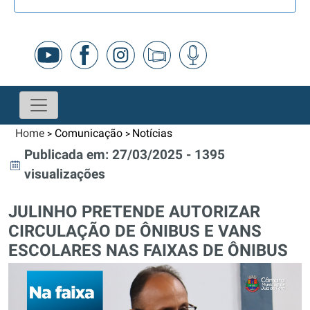
Home
Comunicação
Notícias
>
>
Publicada em: 27/03/2025 - 1395
visualizações
JULINHO PRETENDE AUTORIZAR
CIRCULAÇÃO DE ÔNIBUS E VANS
ESCOLARES NAS FAIXAS DE ÔNIBUS