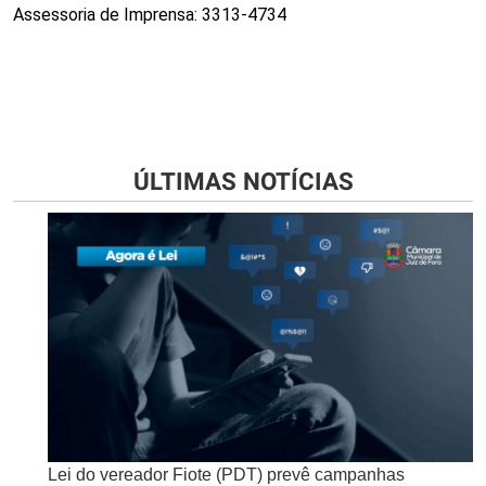
Assessoria de Imprensa: 3313-4734
ÚLTIMAS NOTÍCIAS
Lei do vereador Fiote (PDT) prevê campanhas