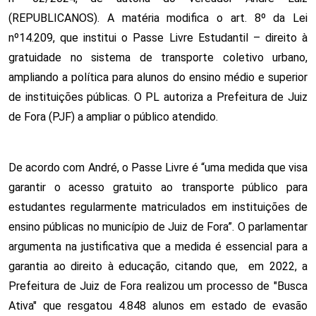
(REPUBLICANOS). A matéria modifica o art. 8º da Lei
nº14.209, que institui o Passe Livre Estudantil – direito à
gratuidade no sistema de transporte coletivo urbano,
ampliando a política para alunos do ensino médio e superior
de instituições públicas. O PL autoriza a Prefeitura de Juiz
de Fora (PJF) a ampliar o público atendido.
De acordo com André, o Passe Livre é “uma medida que visa
garantir o acesso gratuito ao transporte público para
estudantes regularmente matriculados em instituições de
ensino públicas no município de Juiz de Fora”. O parlamentar
argumenta na justificativa que a medida é essencial para a
garantia ao direito à educação, citando que, em 2022, a
Prefeitura de Juiz de Fora realizou um processo de "Busca
Ativa" que resgatou 4.848 alunos em estado de evasão