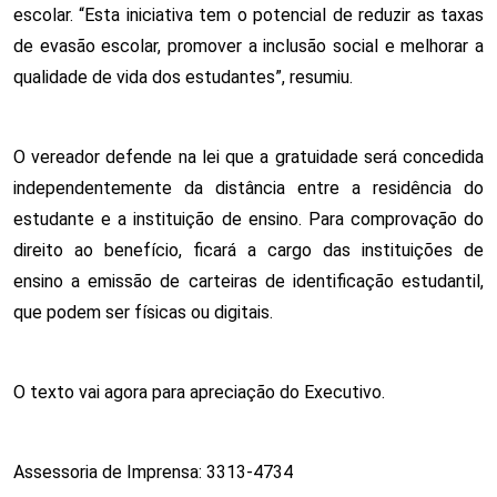
escolar. “Esta iniciativa tem o potencial de reduzir as taxas
de evasão escolar, promover a inclusão social e melhorar a
qualidade de vida dos estudantes”, resumiu.
O vereador defende na lei que a gratuidade será concedida
independentemente da distância entre a residência do
estudante e a instituição de ensino. Para comprovação do
direito ao benefício, ficará a cargo das instituições de
ensino a emissão de carteiras de identificação estudantil,
que podem ser físicas ou digitais.
O texto vai agora para apreciação do Executivo.
Assessoria de Imprensa: 3313-4734