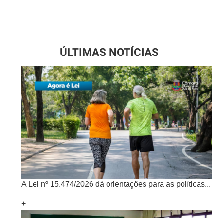
ÚLTIMAS NOTÍCIAS
A Lei nº 15.474/2026 dá orientações para as políticas...
+