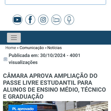
Home
Comunicação
Notícias
>
>
Publicada em: 30/10/2024 - 4001
visualizações
CÂMARA APROVA AMPLIAÇÃO DO
PASSE LIVRE ESTUDANTIL PARA
ALUNOS DE ENSINO MÉDIO, TÉCNICO
E GRADUAÇÃO