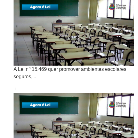
A Lei nº 15.469 quer promover ambientes escolares
seguros,...
+