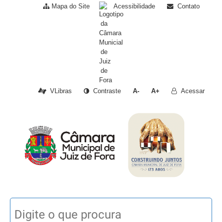
Mapa do Site
Acessibilidade
Contato
VLibras
Contraste
A-
A+
Acessar