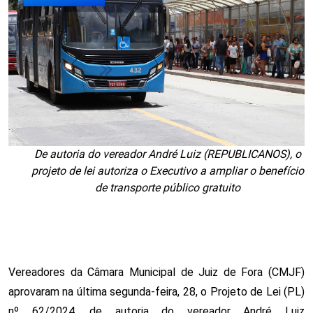
De autoria do vereador André Luiz (REPUBLICANOS), o
projeto de lei autoriza o Executivo a ampliar o benefício
de transporte público gratuito
Vereadores da Câmara Municipal de Juiz de Fora (CMJF)
aprovaram na última segunda-feira, 28, o Projeto de Lei (PL)
nº 62/2024, de autoria do vereador André Luiz