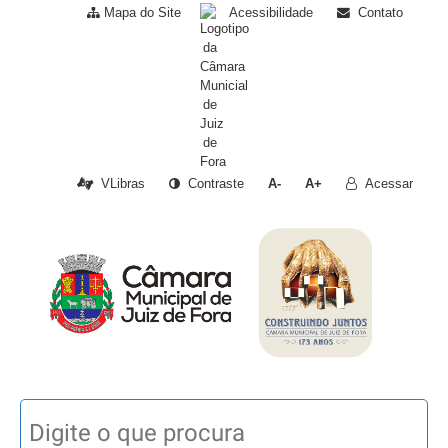
Mapa do Site
Acessibilidade
Contato
VLibras
Contraste
A-
A+
Acessar