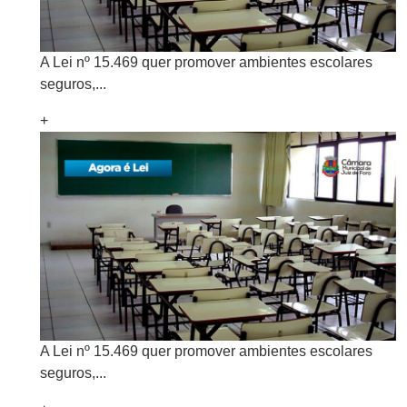
A Lei nº 15.469 quer promover ambientes escolares
seguros,...
+
A Lei nº 15.469 quer promover ambientes escolares
seguros,...