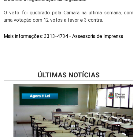
O veto foi quebrado pela Câmara na última semana, com 
uma votação com 12 votos a favor e 3 contra. 
Mais informações: 3313-4734 - Assessoria de Imprensa
ÚLTIMAS NOTÍCIAS