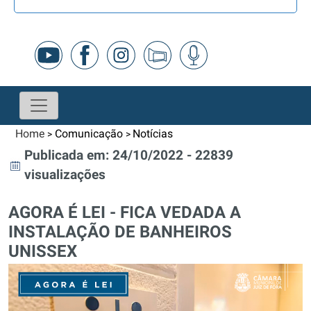
Home
Comunicação
Notícias
>
>
Publicada em: 24/10/2022 - 22839
visualizações
AGORA É LEI - FICA VEDADA A
INSTALAÇÃO DE BANHEIROS
UNISSEX