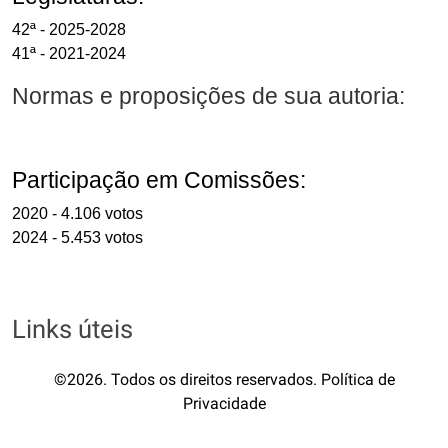
42ª - 2025-2028
41ª - 2021-2024
Normas e proposições de sua autoria:
Participação em Comissões:
2020 - 4.106 votos
2024 - 5.453 votos
Links úteis
©2026. Todos os direitos reservados. Política de
Privacidade