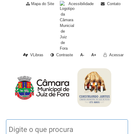
Mapa do Site
Acessibilidade
Contato
VLibras
Contraste
A-
A+
Acessar