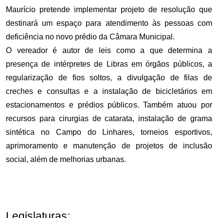
Maurício pretende implementar projeto de resolução que
destinará um espaço para atendimento às pessoas com
deficiência no novo prédio da Câmara Municipal.
O vereador é autor de leis como a que determina a
presença de intérpretes de Libras em órgãos públicos, a
regularização de fios soltos, a divulgação de filas de
creches e consultas e a instalação de bicicletários em
estacionamentos e prédios públicos. Também atuou por
recursos para cirurgias de catarata, instalação de grama
sintética no Campo do Linhares, torneios esportivos,
aprimoramento e manutenção de projetos de inclusão
social, além de melhorias urbanas.
Legislaturas: