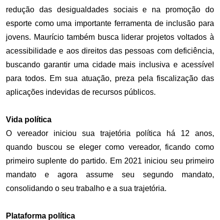
redução das desigualdades sociais e na promoção do
esporte como uma importante ferramenta de inclusão para
jovens. Maurício também busca liderar projetos voltados à
acessibilidade e aos direitos das pessoas com deficiência,
buscando garantir uma cidade mais inclusiva e acessível
para todos. Em sua atuação, preza pela fiscalização das
aplicações indevidas de recursos públicos.
Vida política
O vereador iniciou sua trajetória política há 12 anos,
quando buscou se eleger como vereador, ficando como
primeiro suplente do partido. Em 2021 iniciou seu primeiro
mandato e agora assume seu segundo mandato,
consolidando o seu trabalho e a sua trajetória.
Plataforma política