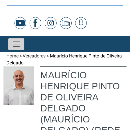
Home
Vereadores
Maurício Henrique Pinto de Oliveira
>
>
Delgado
MAURÍCIO
HENRIQUE PINTO
DE OLIVEIRA
DELGADO
(MAURÍCIO