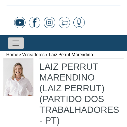
Home
Vereadores
Laiz Perrut Marendino
>
>
LAIZ PERRUT
MARENDINO
(LAIZ PERRUT)
(PARTIDO DOS
TRABALHADORES
- PT)