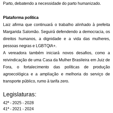
Parto, debatendo a necessidade do parto humanizado.
Plataforma política
Laiz afirma que continuará o trabalho alinhado à prefeita
Margarida Salomão. Seguirá defendendo a democracia, os
direitos humanos, a dignidade e a vida das mulheres,
pessoas negras e LGBTQIA+.
A vereadora também iniciará novos desafios, como a
reivindicação de uma Casa da Mulher Brasileira em Juiz de
Fora, o fortalecimento das políticas de produção
agroecológica e a ampliação e melhoria do serviço de
transporte público, rumo à tarifa zero.
Legislaturas:
42ª - 2025 - 2028
41ª - 2021 - 2024