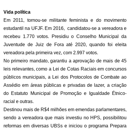
Vida política
Em 2011, tornou-se militante feminista e do movimento
estudantil na UFJF. Em 2016, candidatou-se a vereadora e
recebeu 1.770 votos. Presidiu o Conselho Municipal da
Juventude de Juiz de Fora até 2020, quando foi eleita
vereadora pela primeira vez, com 2.997 votos.
No primeiro mandato, garantiu a aprovação de mais de 45
leis relevantes, como a Lei de Cotas Raciais em concursos
públicos municipais, a Lei dos Protocolos de Combate ao
Assédio em áreas públicas e privadas de lazer, a criação
do Estatuto Municipal de Promoção e Igualdade Étnico-
racial e outras.
Destinou mais de R$4 milhões em emendas parlamentares,
sendo a vereadora que mais investiu no HPS, possibilitou
reformas em diversas UBSs e iniciou o programa Prepara