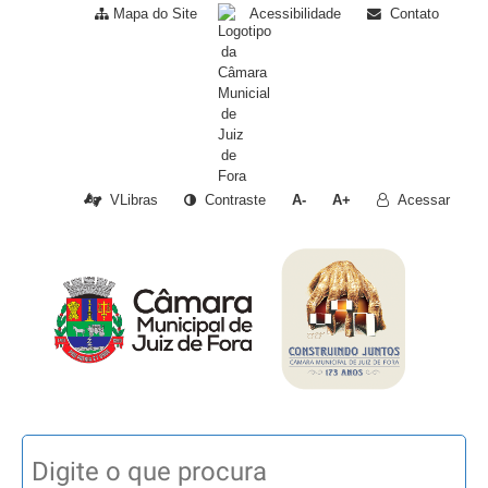
Mapa do Site
Acessibilidade
Contato
VLibras
Contraste
A-
A+
Acessar