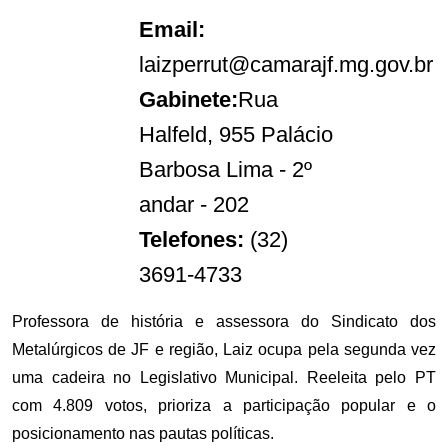
Email:
laizperrut@camarajf.mg.gov.br
Gabinete:
Rua
Halfeld, 955 Palácio
Barbosa Lima - 2º
andar - 202
Telefones:
(32)
3691-4733
Professora de história e assessora do Sindicato dos
Metalúrgicos de JF e região, Laiz ocupa pela segunda vez
uma cadeira no Legislativo Municipal. Reeleita pelo PT
com 4.809 votos, prioriza a participação popular e o
posicionamento nas pautas políticas.