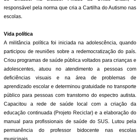
responsável pela norma que cria a Cartilha do Autismo nas
escolas.
Vida política
A militância política foi iniciada na adolescência, quando
participou de reuniões sobre a redemocratização do país.
Criou programas de saúde pública voltados para crianças e
adolescentes, atuou no atendimento a pessoas com
deficiências visuais e na área de problemas de
aprendizado escolar e determinou gratuidade no transporte
público para pessoas com transtorno do espectro autista.
Capacitou a rede de saúde local com a criação da
educação continuada (Projeto Reciclar) e a elaboração do
manual para profissionais de saúde do SUS. Lutou pela
permanência do professor bidocente nas escolas
municipais.