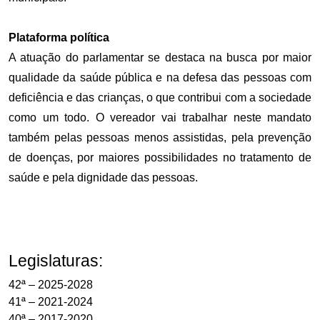
Plataforma política
A atuação do parlamentar se destaca na busca por maior
qualidade da saúde pública e na defesa das pessoas com
deficiência e das crianças, o que contribui com a sociedade
como um todo. O vereador vai trabalhar neste mandato
também pelas pessoas menos assistidas, pela prevenção
de doenças, por maiores possibilidades no tratamento de
saúde e pela dignidade das pessoas.
Legislaturas:
42ª – 2025-2028
41ª – 2021-2024
40ª – 2017-2020