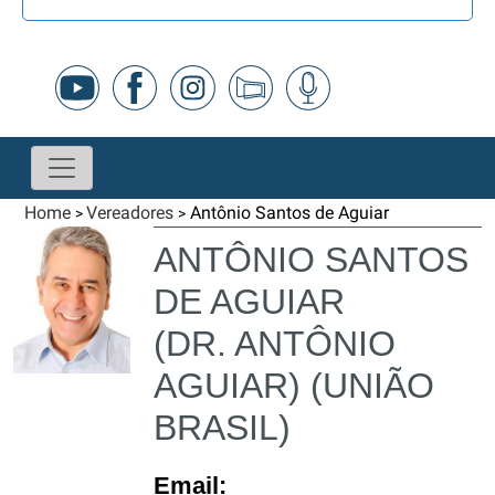
Home
Vereadores
Antônio Santos de Aguiar
>
>
ANTÔNIO SANTOS
DE AGUIAR
(DR. ANTÔNIO
AGUIAR) (UNIÃO
BRASIL)
Email: