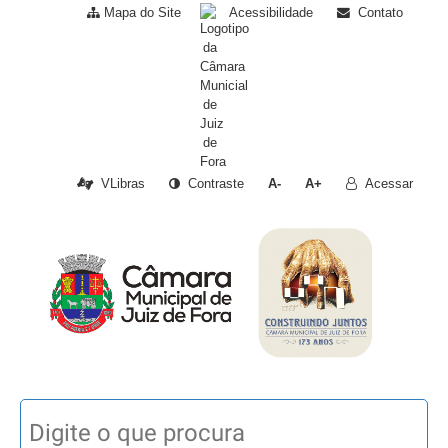
Mapa do Site
Acessibilidade
Contato
VLibras
Contraste
A-
A+
Acessar