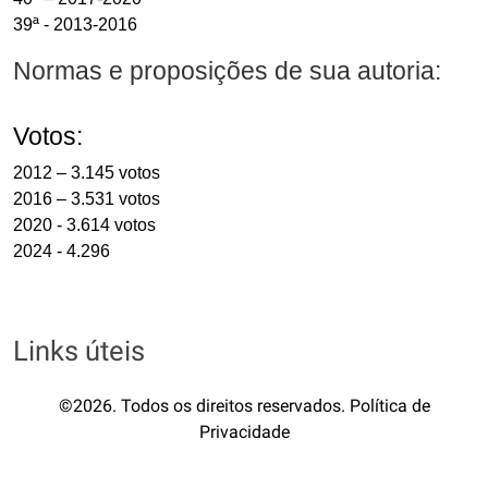
39ª - 2013-2016
Normas e proposições de sua autoria:
Votos:
2012 – 3.145 votos
2016 – 3.531 votos
2020 - 3.614 votos
2024 - 4.296
Links úteis
©2026. Todos os direitos reservados. Política de
Privacidade