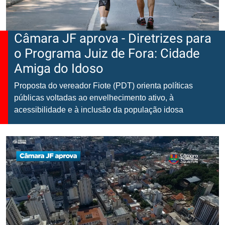
Câmara JF aprova - Diretrizes para
o Programa Juiz de Fora: Cidade
Amiga do Idoso
Proposta do vereador Fiote (PDT) orienta políticas
públicas voltadas ao envelhecimento ativo, à
acessibilidade e à inclusão da população idosa