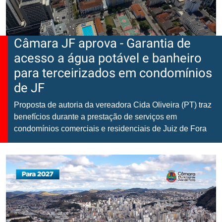
Câmara JF aprova - Garantia de
acesso a água potável e banheiro
para terceirizados em condomínios
de JF
Proposta de autoria da vereadora Cida Oliveira (PT) traz
benefícios durante a prestação de serviços em
condomínios comerciais e residenciais de Juiz de Fora