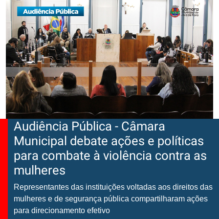
Audiência Pública - Câmara
Municipal debate ações e políticas
para combate à violência contra as
mulheres
Representantes das instituições voltadas aos direitos das
mulheres e de segurança pública compartilharam ações
para direcionamento efetivo