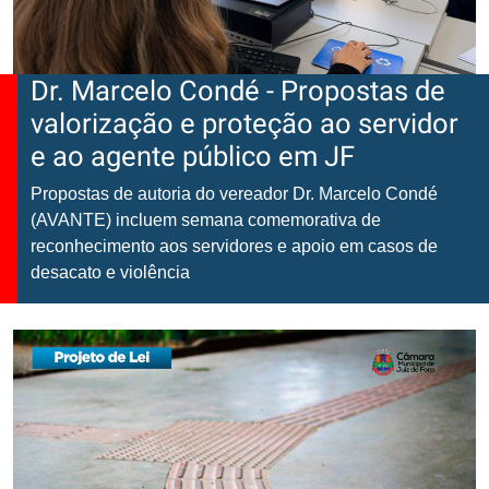
Dr. Marcelo Condé - Propostas de
valorização e proteção ao servidor
e ao agente público em JF
Propostas de autoria do vereador Dr. Marcelo Condé
(AVANTE) incluem semana comemorativa de
reconhecimento aos servidores e apoio em casos de
desacato e violência