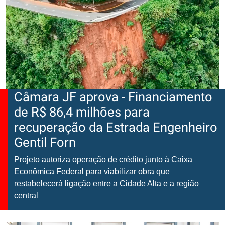
Câmara JF aprova - Financiamento
de R$ 86,4 milhões para
recuperação da Estrada Engenheiro
Gentil Forn
Projeto autoriza operação de crédito junto à Caixa
Econômica Federal para viabilizar obra que
restabelecerá ligação entre a Cidade Alta e a região
central