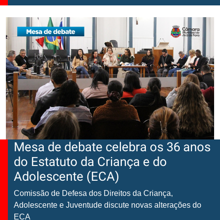
Mesa de debate celebra os 36 anos
do Estatuto da Criança e do
Adolescente (ECA)
Comissão de Defesa dos Direitos da Criança,
Adolescente e Juventude discute novas alterações do
ECA