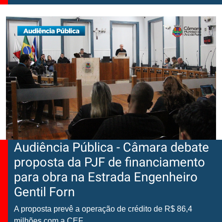
Audiência Pública - Câmara debate
proposta da PJF de financiamento
para obra na Estrada Engenheiro
Gentil Forn
A proposta prevê a operação de crédito de R$ 86,4
milhões com a CEF