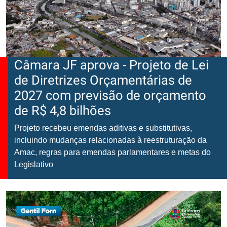
Câmara JF aprova - Projeto de Lei
de Diretrizes Orçamentárias de
2027 com previsão de orçamento
de R$ 4,8 bilhões
Projeto recebeu emendas aditivas e substitutivas,
incluindo mudanças relacionadas à reestruturação da
Amac, regras para emendas parlamentares e metas do
Legislativo