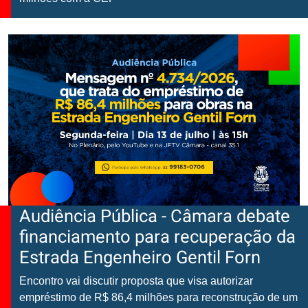
Audiência Pública - Câmara debate
financiamento para recuperação da
Estrada Engenheiro Gentil Forn
Encontro vai discutir proposta que visa autorizar
empréstimo de R$ 86,4 milhões para reconstrução de um