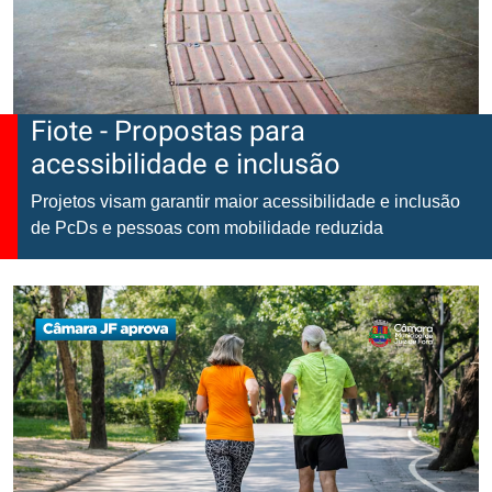
Fiote - Propostas para
acessibilidade e inclusão
Projetos visam garantir maior acessibilidade e inclusão
de PcDs e pessoas com mobilidade reduzida