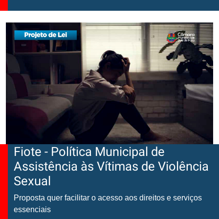
Fiote - Política Municipal de
Assistência às Vítimas de Violência
Sexual
Proposta quer facilitar o acesso aos direitos e serviços
essenciais