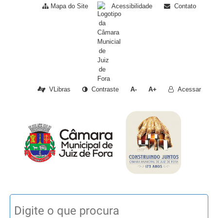
Mapa do Site
Acessibilidade
Contato
VLibras
Contraste
A-
A+
Acessar