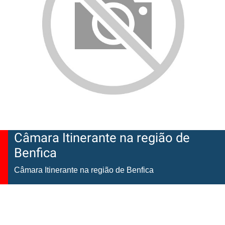
Câmara Itinerante na região de
Benfica
Câmara Itinerante na região de Benfica