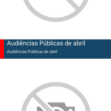
Audiências Públicas de abril
Audiências Públicas de abril