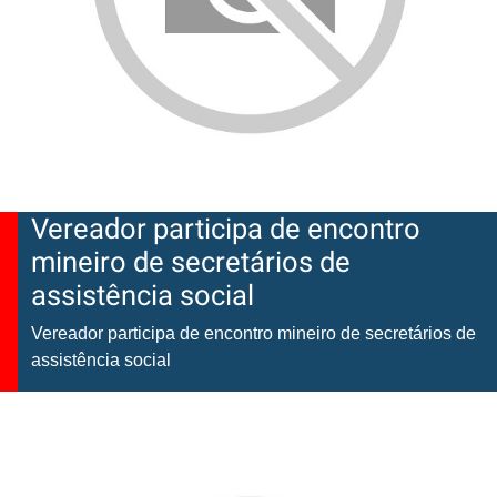
Vereador participa de encontro
mineiro de secretários de
assistência social
Vereador participa de encontro mineiro de secretários de
assistência social