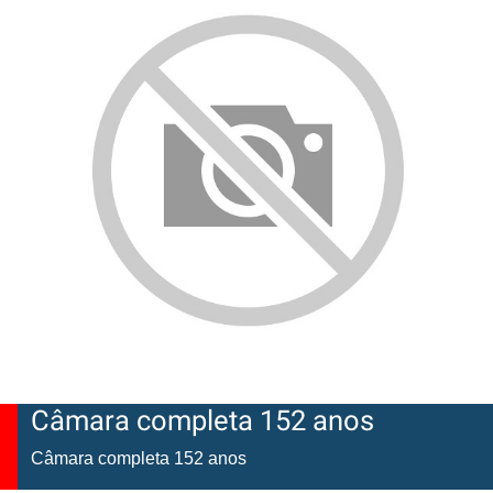
Câmara completa 152 anos
Câmara completa 152 anos