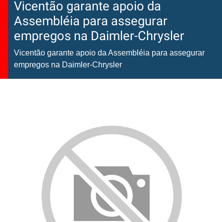
Vicentão garante apoio da
Assembléia para assegurar
empregos na Daimler-Chrysler
Vicentão garante apoio da Assembléia para assegurar
empregos na Daimler-Chrysler