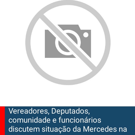
Vereadores, Deputados,
comunidade e funcionários
discutem situação da Mercedes na