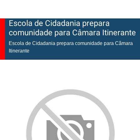
Escola de Cidadania prepara
comunidade para Câmara Itinerante
Escola de Cidadania prepara comunidade para Câmara
Itinerante