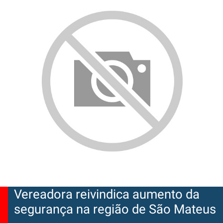
Vereadora reivindica aumento da
segurança na região de São Mateus