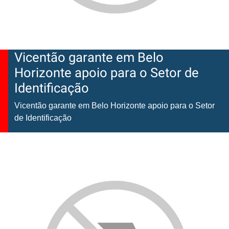
Vicentão garante em Belo
Horizonte apoio para o Setor de
Identificação
Vicentão garante em Belo Horizonte apoio para o Setor
de Identificação