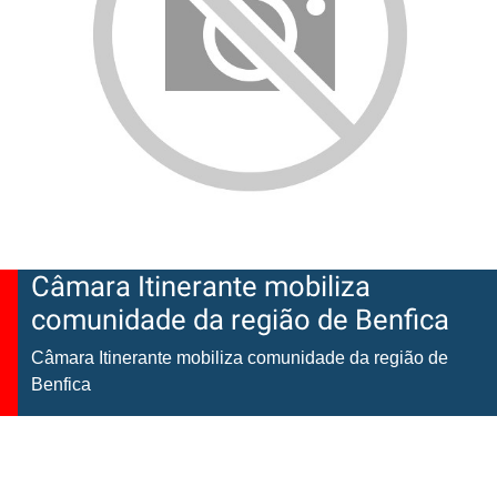
Câmara Itinerante mobiliza
comunidade da região de Benfica
Câmara Itinerante mobiliza comunidade da região de
Benfica