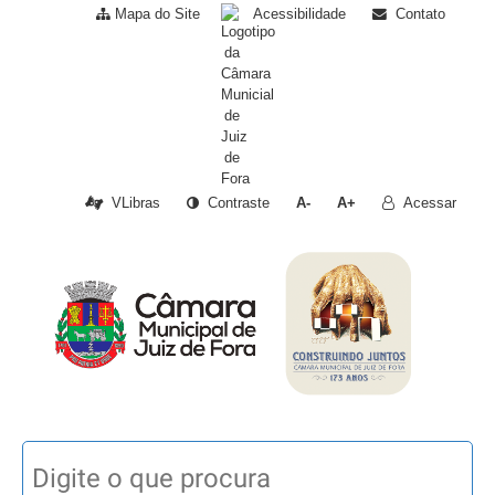
Mapa do Site
Acessibilidade
Contato
VLibras
Contraste
A-
A+
Acessar