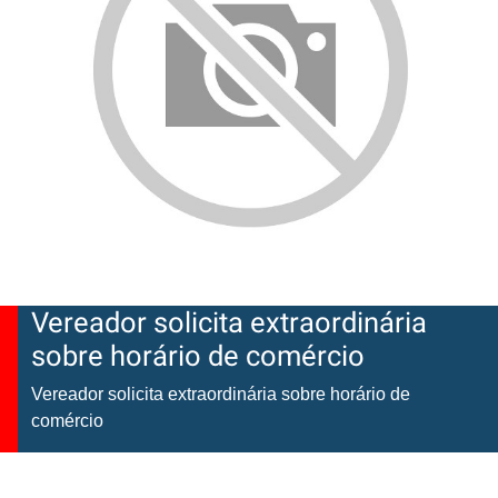
Vereador solicita extraordinária
sobre horário de comércio
Vereador solicita extraordinária sobre horário de
comércio