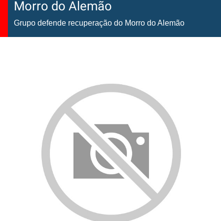
Morro do Alemão
Grupo defende recuperação do Morro do Alemão