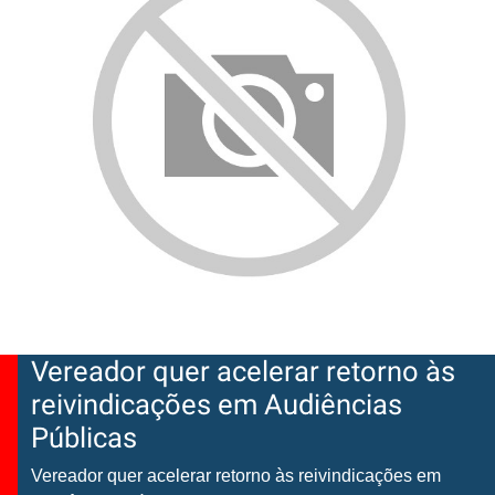
Vereador quer acelerar retorno às
reivindicações em Audiências
Públicas
Vereador quer acelerar retorno às reivindicações em