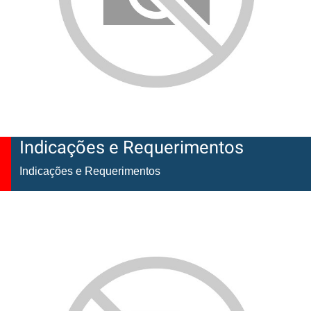
Indicações e Requerimentos
Indicações e Requerimentos