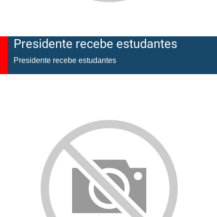
Presidente recebe estudantes
Presidente recebe estudantes