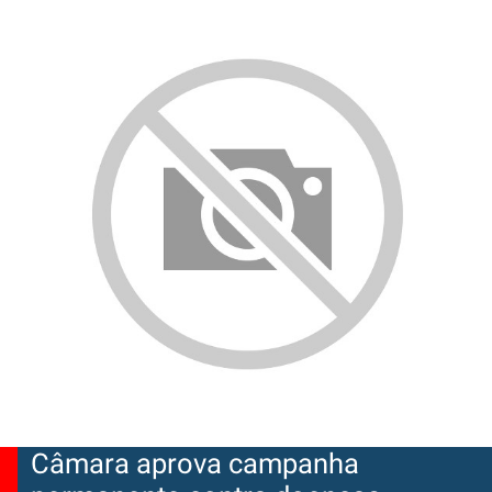
Câmara aprova campanha