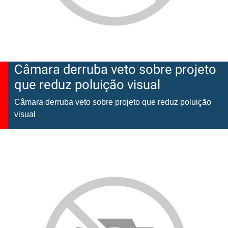
Câmara derruba veto sobre projeto
que reduz poluição visual
Câmara derruba veto sobre projeto que reduz poluição
visual