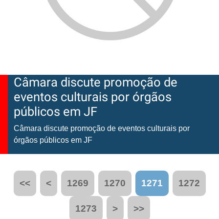
Câmara discute promoção de
eventos culturais por órgãos
públicos em JF
Câmara discute promoção de eventos culturais por
órgãos públicos em JF
<<
<
1269
1270
1271
1272
1273
>
>>