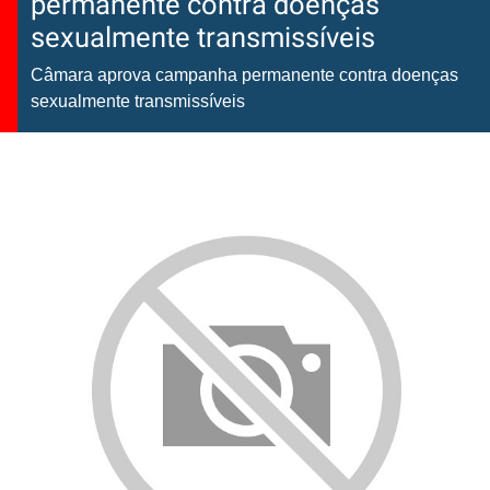
permanente contra doenças
sexualmente transmissíveis
Câmara aprova campanha permanente contra doenças
sexualmente transmissíveis