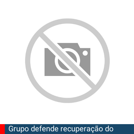
Grupo defende recuperação do