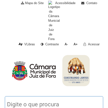
Mapa do Site
Acessibilidade
Contato
VLibras
Contraste
A-
A+
Acessar