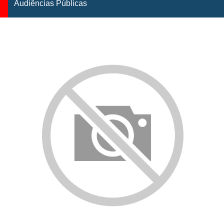
Audiências Públicas