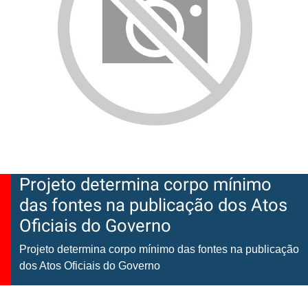
Projeto determina corpo mínimo
das fontes na publicação dos Atos
Oficiais do Governo
Projeto determina corpo mínimo das fontes na publicação
dos Atos Oficiais do Governo