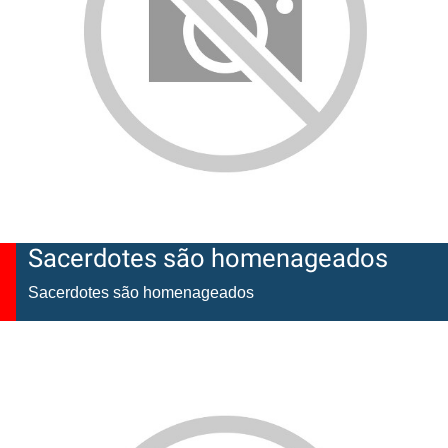
Sacerdotes são homenageados
Sacerdotes são homenageados