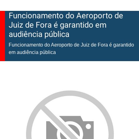
Funcionamento do Aeroporto de
Juiz de Fora é garantido em
audiência pública
Funcionamento do Aeroporto de Juiz de Fora é garantido
em audiência pública