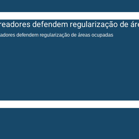
readores defendem regularização de á
adores defendem regularização de áreas ocupadas