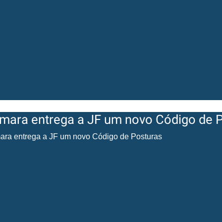
mara entrega a JF um novo Código de 
ra entrega a JF um novo Código de Posturas