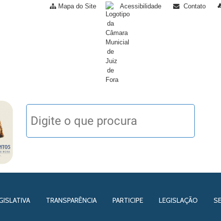
Mapa do Site
Acessibilidade
Contato
GISLATIVA
TRANSPARÊNCIA
PARTICIPE
LEGISLAÇÃO
S