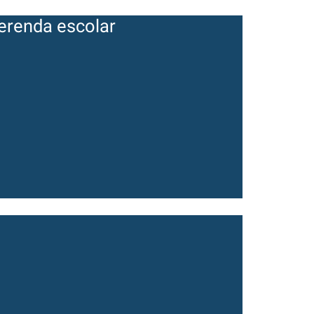
erenda escolar