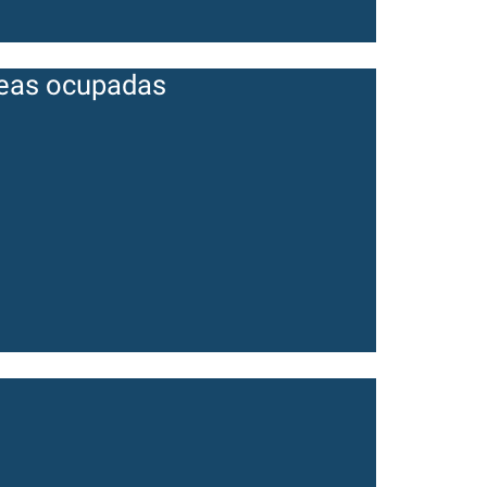
reas ocupadas