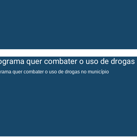
ograma quer combater o uso de drogas 
rama quer combater o uso de drogas no município