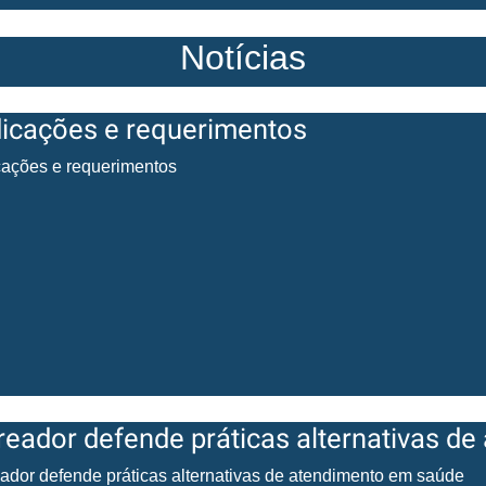
Notícias
dicações e requerimentos
cações e requerimentos
reador defende práticas alternativas d
ador defende práticas alternativas de atendimento em saúde