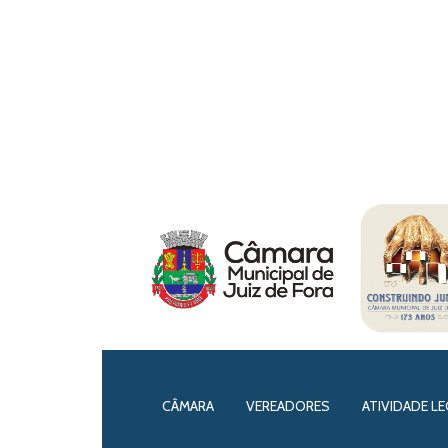
CÂMARA
VEREADORES
ATIVIDADE LE