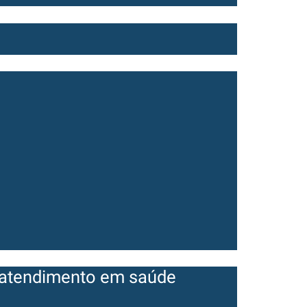
e atendimento em saúde