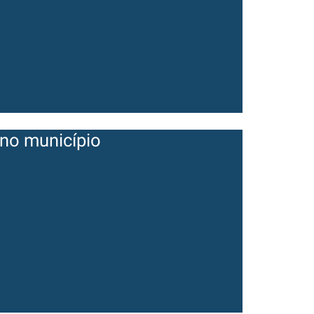
no município