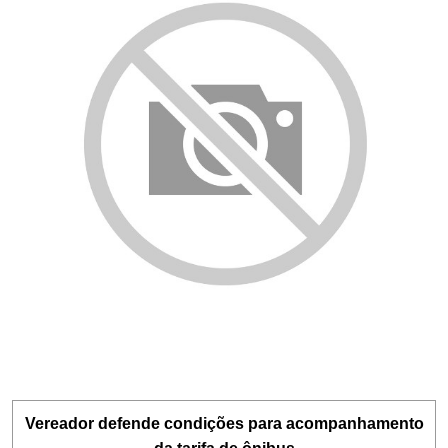
Vereador defende condições para acompanhamento