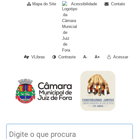
Mapa do Site
Acessibilidade
Contato
VLibras
Contraste
A-
A+
Acessar