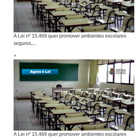
A Lei nº 15.469 quer promover ambientes escolares
seguros,...
+
A Lei nº 15.469 quer promover ambientes escolares