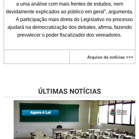
a uma análise com mais frentes de estudos, nem
devidamente explicados ao público em geral”, argumenta.
A participação mais direta do Legislativo no processo
ajudará na democratização dos debates, afirma, fazendo
prevalecer o poder fiscalizador dos vereadores.
Arquivo de notícias >>>
ÚLTIMAS NOTÍCIAS