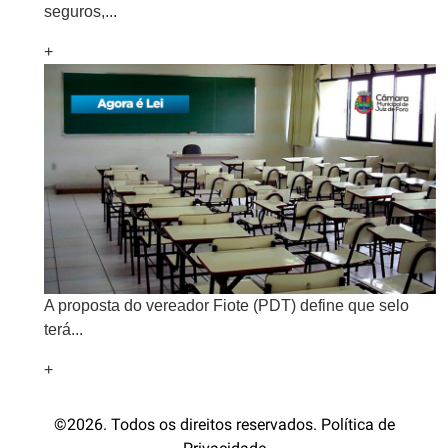
seguros,...
+
A proposta do vereador Fiote (PDT) define que selo
terá...
+
©2026. Todos os direitos reservados. Política de