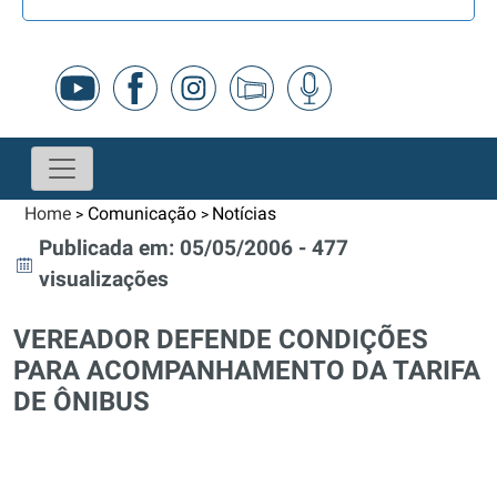
Home
Comunicação
Notícias
>
>
Publicada em: 05/05/2006 - 477
visualizações
VEREADOR DEFENDE CONDIÇÕES
PARA ACOMPANHAMENTO DA TARIFA
DE ÔNIBUS