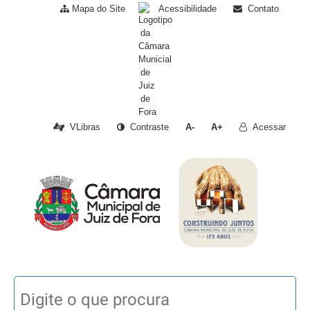
Mapa do Site
Acessibilidade
Contato
VLibras
Contraste
A-
A+
Acessar