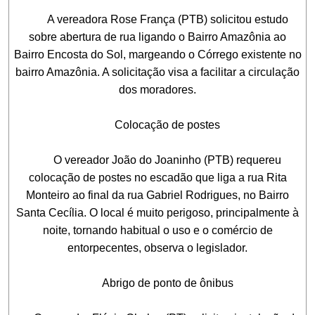
A vereadora Rose França (PTB) solicitou estudo
sobre abertura de rua ligando o Bairro Amazônia ao
Bairro Encosta do Sol, margeando o Córrego existente no
bairro Amazônia. A solicitação visa a facilitar a circulação
dos moradores.
Colocação de postes
O vereador João do Joaninho (PTB) requereu
colocação de postes no escadão que liga a rua Rita
Monteiro ao final da rua Gabriel Rodrigues, no Bairro
Santa Cecília. O local é muito perigoso, principalmente à
noite, tornando habitual o uso e o comércio de
entorpecentes, observa o legislador.
Abrigo de ponto de ônibus