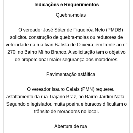
Indicações e Requerimentos
Quebra-molas
O vereador José Sóter de Figueirôa Neto (PMDB)
solicitou construção de quebra-molas ou redutores de
velocidade na rua Ivan Batista de Oliveira, em frente ao n°
270, no Bairro Milho Branco. A solicitação tem o objetivo
de proporcionar maior segurança aos moradores.
Pavimentação asfálfica
O vereador Isauro Calais (PMN) requereu
asfaltamento da rua Trajano Braz, no Bairro Jardim Natal.
Segundo o legislador, muita poeira e buracos dificultam o
trânsito de moradores no local.
Abertura de rua