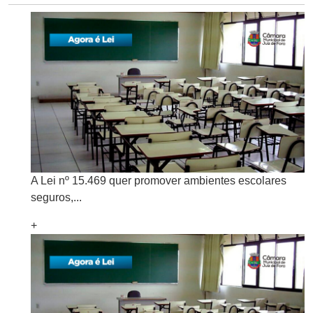
A Lei nº 15.469 quer promover ambientes escolares
seguros,...
+