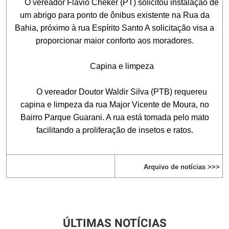
O vereador Flávio Cheker (PT) solicitou instalação de
um abrigo para ponto de ônibus existente na Rua da
Bahia, próximo à rua Espírito Santo A solicitação visa a
proporcionar maior conforto aos moradores.
Capina e limpeza
O vereador Doutor Waldir Silva (PTB) requereu
capina e limpeza da rua Major Vicente de Moura, no
Bairro Parque Guarani. A rua está tomada pelo mato
facilitando a proliferação de insetos e ratos.
Arquivo de notícias >>>
ÚLTIMAS NOTÍCIAS