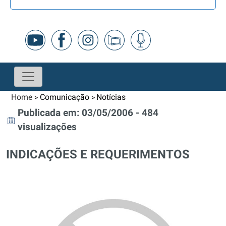
Home
Comunicação
Notícias
>
>
Publicada em: 03/05/2006 - 484
visualizações
INDICAÇÕES E REQUERIMENTOS