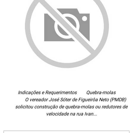
Indicações e Requerimentos Quebra-molas
O vereador José Sóter de Figueirôa Neto (PMDB)
solicitou construção de quebra-molas ou redutores de
velocidade na rua Ivan...