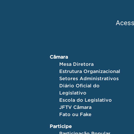
Aces
Câmara
Mesa Diretora
Estrutura Organizacional
Setores Administrativos
Diário Oficial do
Legislativo
Escola do Legislativo
JFTV Câmara
Fato ou Fake
Participe
Participação Popular