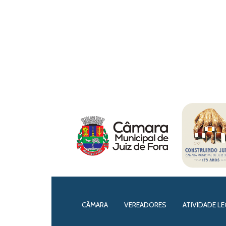
CÂMARA
VEREADORES
ATIVIDADE LE