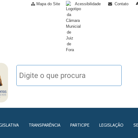
Mapa do Site
Acessibilidade
Contato
GISLATIVA
TRANSPARÊNCIA
PARTICIPE
LEGISLAÇÃO
S