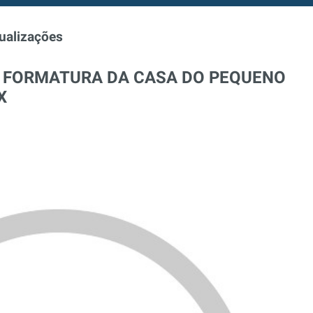
ualizações
E FORMATURA DA CASA DO PEQUENO
X