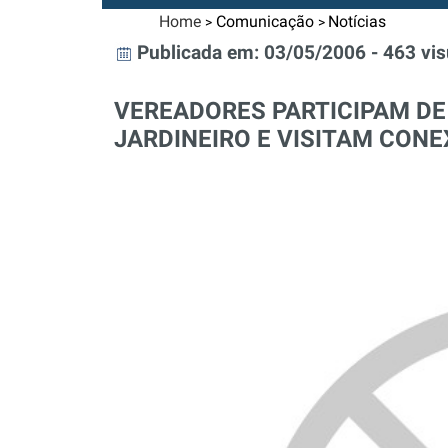
Home
Comunicação
Notícias
>
>
Publicada em: 03/05/2006 - 463 vis
VEREADORES PARTICIPAM D
JARDINEIRO E VISITAM CONE