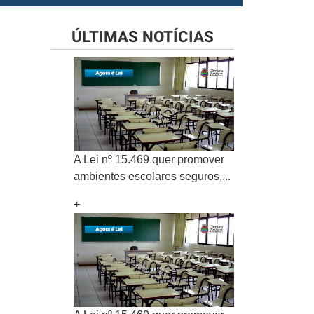
ÚLTIMAS NOTÍCIAS
A Lei nº 15.469 quer promover
ambientes escolares seguros,...
+