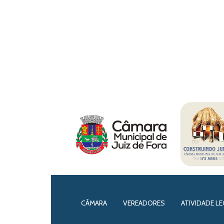
CÂMARA
VEREADORES
ATIVIDADE LE