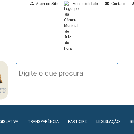
Mapa do Site
Acessibilidade
Contato
GISLATIVA
TRANSPARÊNCIA
PARTICIPE
LEGISLAÇÃO
S