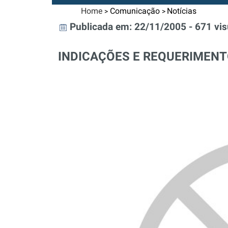
Home
Comunicação
Notícias
>
>
Publicada em: 22/11/2005 - 671 vis
INDICAÇÕES E REQUERIMEN