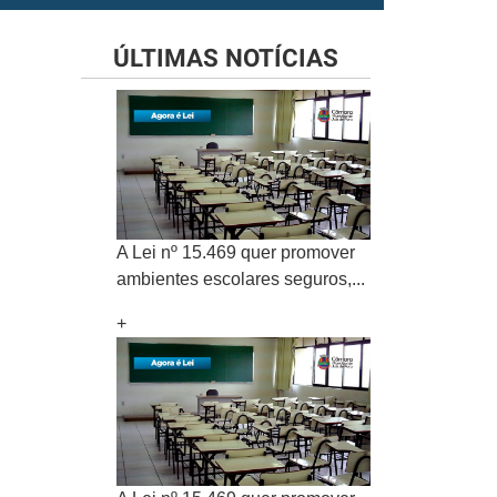
ÚLTIMAS NOTÍCIAS
A Lei nº 15.469 quer promover
ambientes escolares seguros,...
+