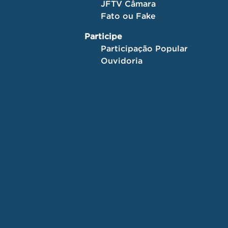
JFTV Câmara
Fato ou Fake
Participe
Participação Popular
Ouvidoria