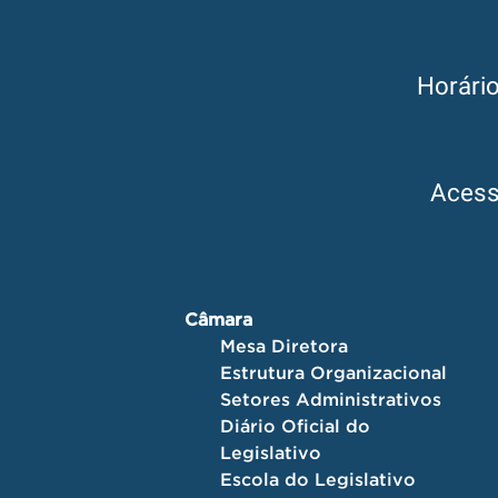
Horári
Aces
Câmara
Mesa Diretora
Estrutura Organizacional
Setores Administrativos
Diário Oficial do
Legislativo
Escola do Legislativo