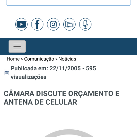
Home
Comunicação
Notícias
>
>
Publicada em: 22/11/2005 - 595
visualizações
CÂMARA DISCUTE ORÇAMENTO E
ANTENA DE CELULAR