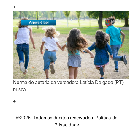
+
Norma de autoria da vereadora Letícia Delgado (PT)
busca...
+
©2026. Todos os direitos reservados. Política de
Privacidade