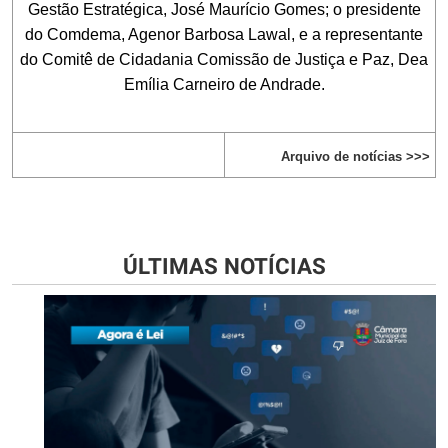
Gestão Estratégica, José Maurício Gomes; o presidente
do Comdema, Agenor Barbosa Lawal, e a representante
do Comitê de Cidadania Comissão de Justiça e Paz, Dea
Emília Carneiro de Andrade.
Arquivo de notícias >>>
ÚLTIMAS NOTÍCIAS