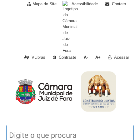
Mapa do Site
Acessibilidade
Contato
VLibras
Contraste
A-
A+
Acessar