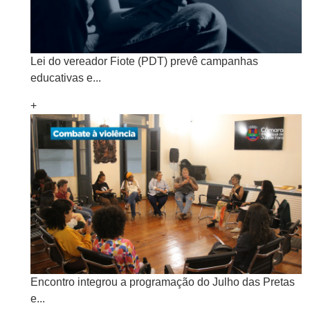
Lei do vereador Fiote (PDT) prevê campanhas
educativas e...
+
Encontro integrou a programação do Julho das Pretas
e...