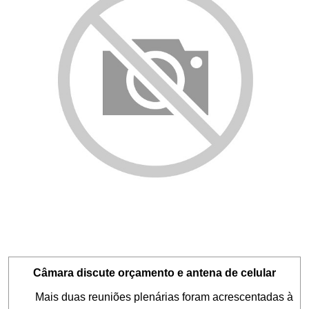
Câmara discute orçamento e antena de celular
Mais duas reuniões plenárias foram acrescentadas à