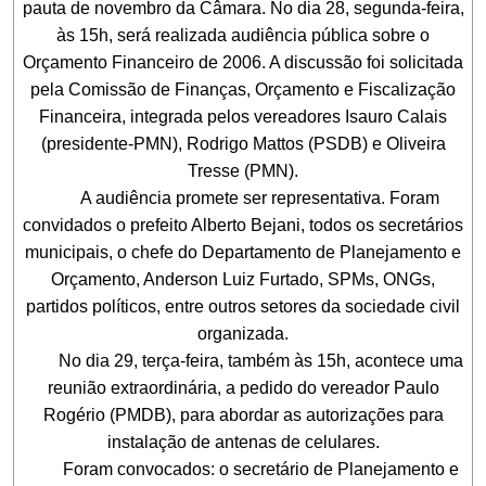
pauta de novembro da Câmara. No dia 28, segunda-feira,
às 15h, será realizada audiência pública sobre o
Orçamento Financeiro de 2006. A discussão foi solicitada
pela Comissão de Finanças, Orçamento e Fiscalização
Financeira, integrada pelos vereadores Isauro Calais
(presidente-PMN), Rodrigo Mattos (PSDB) e Oliveira
Tresse (PMN).
A audiência promete ser representativa. Foram
convidados o prefeito Alberto Bejani, todos os secretários
municipais, o chefe do Departamento de Planejamento e
Orçamento, Anderson Luiz Furtado, SPMs, ONGs,
partidos políticos, entre outros setores da sociedade civil
organizada.
No dia 29, terça-feira, também às 15h, acontece uma
reunião extraordinária, a pedido do vereador Paulo
Rogério (PMDB), para abordar as autorizações para
instalação de antenas de celulares.
Foram convocados: o secretário de Planejamento e