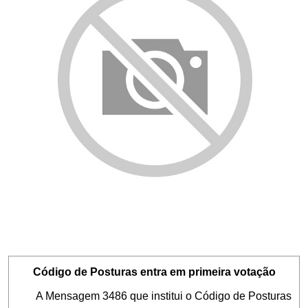
Código de Posturas entra em primeira votação
A Mensagem 3486 que institui o Código de Posturas