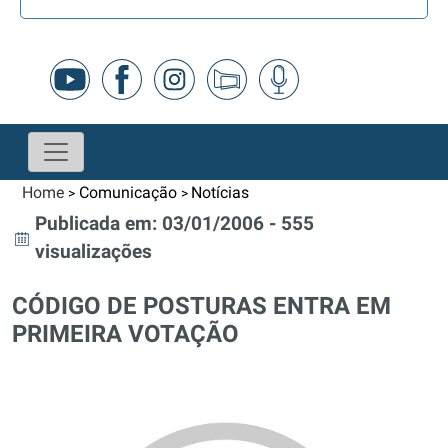
Home
Comunicação
Notícias
>
>
Publicada em: 03/01/2006 - 555
visualizações
CÓDIGO DE POSTURAS ENTRA EM
PRIMEIRA VOTAÇÃO