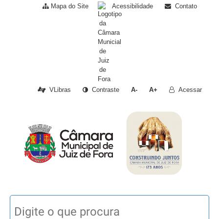
Mapa do Site
Acessibilidade
Contato
VLibras
Contraste
A-
A+
Acessar