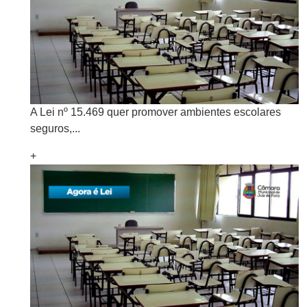
A Lei nº 15.469 quer promover ambientes escolares
seguros,...
+