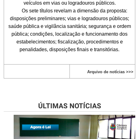
veículos em vias ou logradouros públicos.
Os sete títulos revelam a dimensão da proposta:
disposições preliminares; vias e logradouros públicos;
saúde pública e vigilância sanitária; segurança e ordem
pública; condições, localização e funcionamento dos
estabelecimentos; fiscalização, procedimentos e
penalidades, disposições finais e transitórias.
Arquivo de notícias >>>
ÚLTIMAS NOTÍCIAS