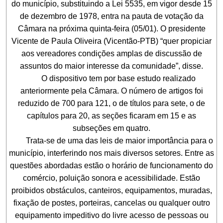
do município, substituindo a Lei 5535, em vigor desde 15
de dezembro de 1978, entra na pauta de votação da
Câmara na próxima quinta-feira (05/01). O presidente
Vicente de Paula Oliveira (Vicentão-PTB) “quer propiciar
aos vereadores condições amplas de discussão de
assuntos do maior interesse da comunidade”, disse.
O dispositivo tem por base estudo realizado
anteriormente pela Câmara. O número de artigos foi
reduzido de 700 para 121, o de títulos para sete, o de
capítulos para 20, as seções ficaram em 15 e as
subseções em quatro.
Trata-se de uma das leis de maior importância para o
município, interferindo nos mais diversos setores. Entre as
questões abordadas estão o horário de funcionamento do
comércio, poluição sonora e acessibilidade. Estão
proibidos obstáculos, canteiros, equipamentos, muradas,
fixação de postes, porteiras, cancelas ou qualquer outro
equipamento impeditivo do livre acesso de pessoas ou