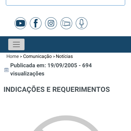
Home
Comunicação
Notícias
>
>
Publicada em: 19/09/2005 - 694
visualizações
INDICAÇÕES E REQUERIMENTOS