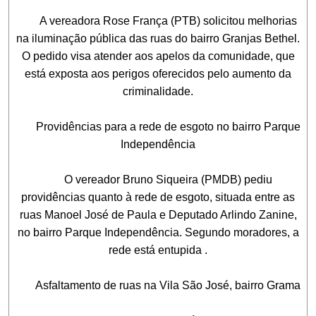
A vereadora Rose França (PTB) solicitou melhorias
na iluminação pública das ruas do bairro Granjas Bethel.
O pedido visa atender aos apelos da comunidade, que
está exposta aos perigos oferecidos pelo aumento da
criminalidade.
Providências para a rede de esgoto no bairro Parque
Independência
O vereador Bruno Siqueira (PMDB) pediu
providências quanto à rede de esgoto, situada entre as
ruas Manoel José de Paula e Deputado Arlindo Zanine,
no bairro Parque Independência. Segundo moradores, a
rede está entupida .
Asfaltamento de ruas na Vila São José, bairro Grama