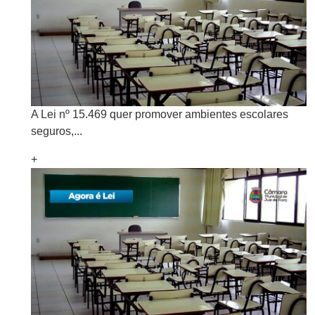
A Lei nº 15.469 quer promover ambientes escolares
seguros,...
+