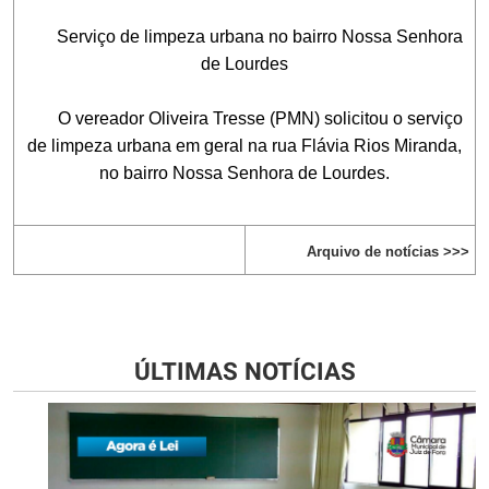
Serviço de limpeza urbana no bairro Nossa Senhora
de Lourdes
O vereador Oliveira Tresse (PMN) solicitou o serviço
de limpeza urbana em geral na rua Flávia Rios Miranda,
no bairro Nossa Senhora de Lourdes.
Arquivo de notícias >>>
ÚLTIMAS NOTÍCIAS