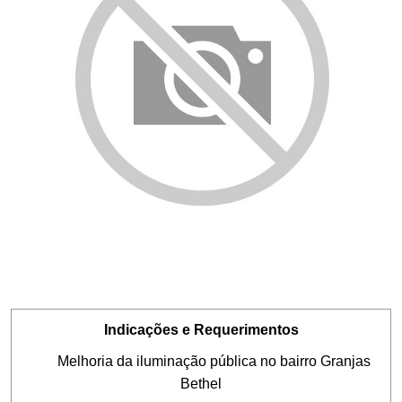
Indicações e Requerimentos
Melhoria da iluminação pública no bairro Granjas
Bethel