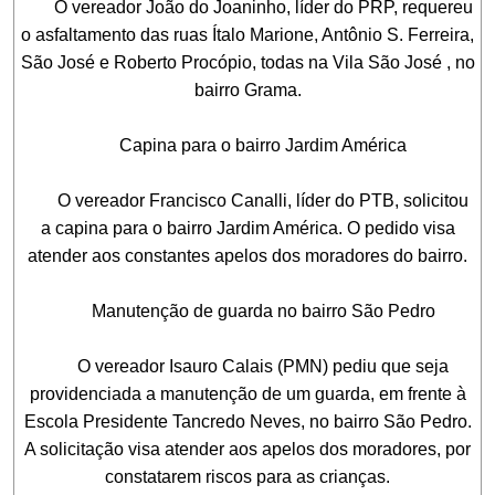
O vereador João do Joaninho, líder do PRP, requereu
o asfaltamento das ruas Ítalo Marione, Antônio S. Ferreira,
São José e Roberto Procópio, todas na Vila São José , no
bairro Grama.
Capina para o bairro Jardim América
O vereador Francisco Canalli, líder do PTB, solicitou
a capina para o bairro Jardim América. O pedido visa
atender aos constantes apelos dos moradores do bairro.
Manutenção de guarda no bairro São Pedro
O vereador Isauro Calais (PMN) pediu que seja
providenciada a manutenção de um guarda, em frente à
Escola Presidente Tancredo Neves, no bairro São Pedro.
A solicitação visa atender aos apelos dos moradores, por
constatarem riscos para as crianças.