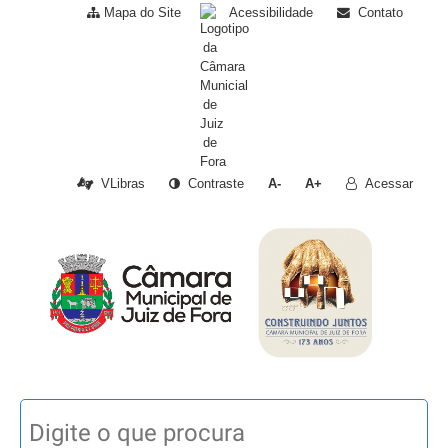
Mapa do Site
Acessibilidade
Contato
VLibras
Contraste
A-
A+
Acessar