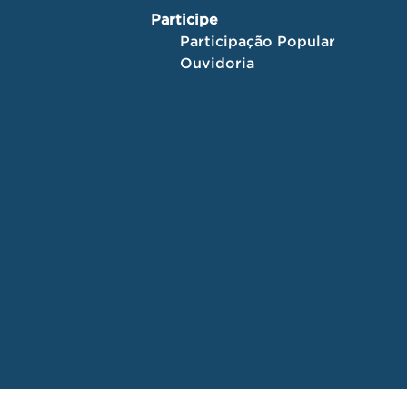
Participe
Participação Popular
Ouvidoria