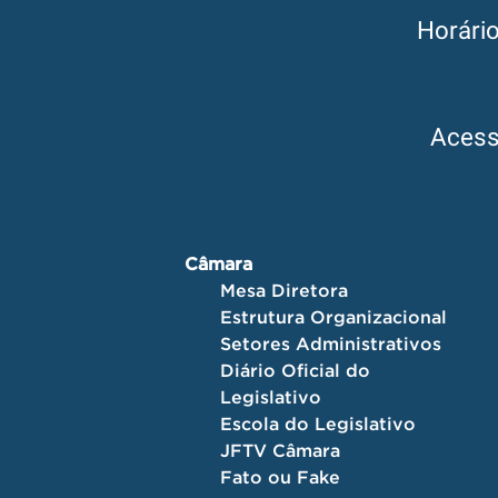
Horári
Aces
Câmara
Mesa Diretora
Estrutura Organizacional
Setores Administrativos
Diário Oficial do
Legislativo
Escola do Legislativo
JFTV Câmara
Fato ou Fake