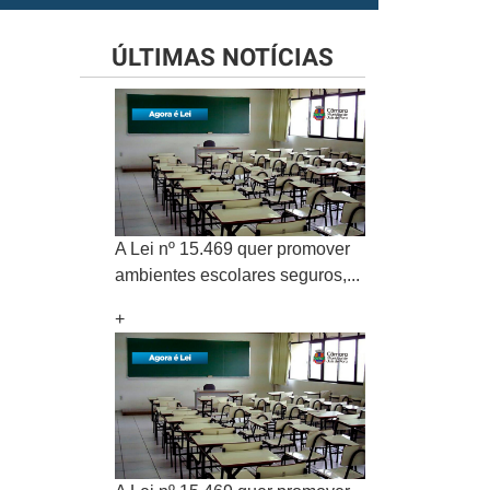
ÚLTIMAS NOTÍCIAS
A Lei nº 15.469 quer promover
ambientes escolares seguros,...
+