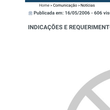
Home
Comunicação
Notícias
>
>
Publicada em: 16/05/2006 - 606 vis
INDICAÇÕES E REQUERIMEN