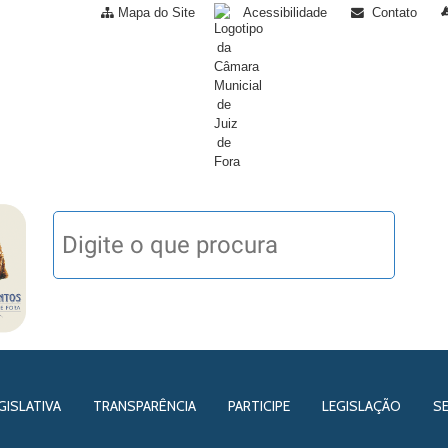
Mapa do Site
Acessibilidade
Contato
GISLATIVA
TRANSPARÊNCIA
PARTICIPE
LEGISLAÇÃO
S