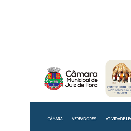
CÂMARA
VEREADORES
ATIVIDADE LE