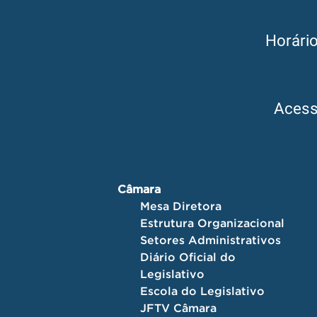
Horári
Aces
Câmara
Mesa Diretora
Estrutura Organizacional
Setores Administrativos
Diário Oficial do
Legislativo
Escola do Legislativo
JFTV Câmara