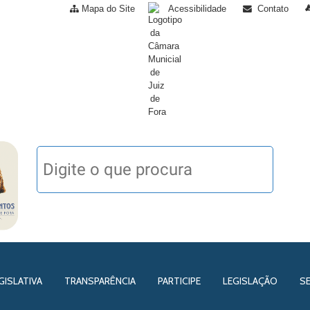
Mapa do Site
Acessibilidade
Contato
GISLATIVA
TRANSPARÊNCIA
PARTICIPE
LEGISLAÇÃO
S