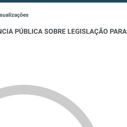
isualizações
CIA PÚBLICA SOBRE LEGISLAÇÃO PARA