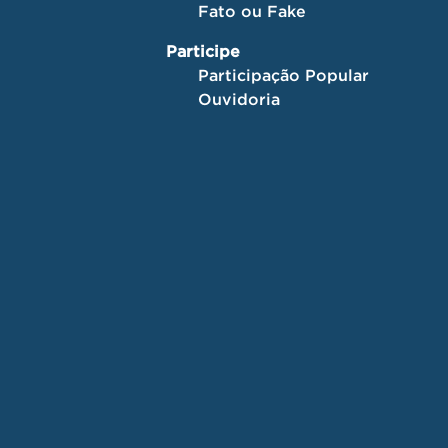
Fato ou Fake
Participe
Participação Popular
Ouvidoria