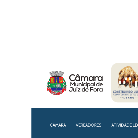
CÂMARA
VEREADORES
ATIVIDADE LE