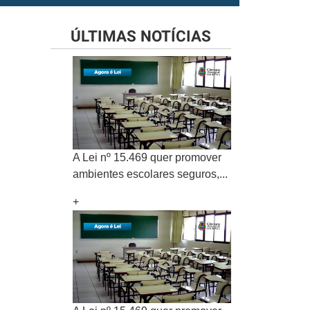
ÚLTIMAS NOTÍCIAS
A Lei nº 15.469 quer promover
ambientes escolares seguros,...
+