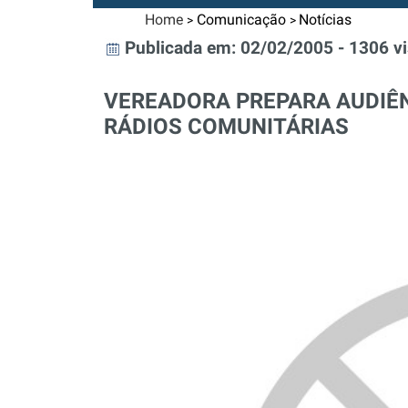
Home
Comunicação
Notícias
>
>
Publicada em: 02/02/2005 - 1306 v
VEREADORA PREPARA AUDIÊN
RÁDIOS COMUNITÁRIAS