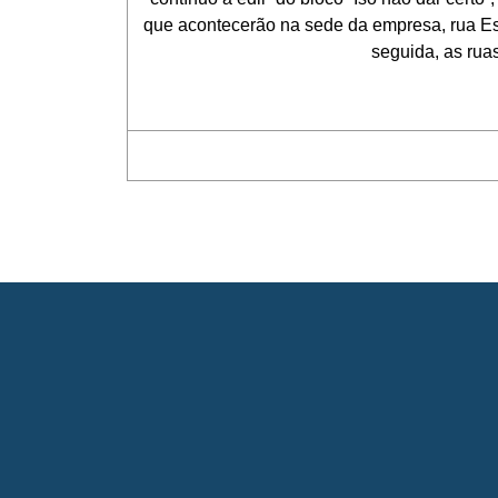
que acontecerão na sede da empresa, rua Esp
seguida, as ruas