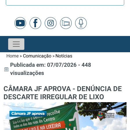
Home
Comunicação
Notícias
>
>
Publicada em: 07/07/2026 - 448
visualizações
CÂMARA JF APROVA - DENÚNCIA DE
DESCARTE IRREGULAR DE LIXO