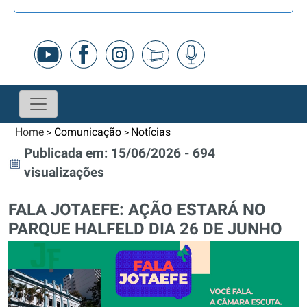
Home
Comunicação
Notícias
>
>
Publicada em: 15/06/2026 - 694
visualizações
FALA JOTAEFE: AÇÃO ESTARÁ NO
PARQUE HALFELD DIA 26 DE JUNHO