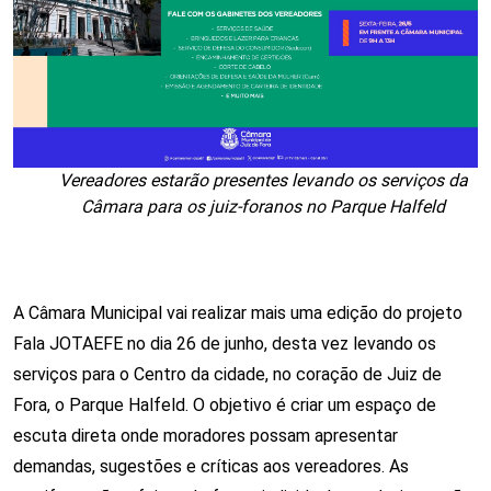
Vereadores estarão presentes levando os serviços da
Câmara para os juiz-foranos no Parque Halfeld
A Câmara Municipal vai realizar mais uma edição do projeto 
Fala JOTAEFE no dia 26 de junho, desta vez levando os 
serviços para o Centro da cidade, no coração de Juiz de 
Fora, o Parque Halfeld. O objetivo é criar um espaço de 
escuta direta onde moradores possam apresentar 
demandas, sugestões e críticas aos vereadores. As 