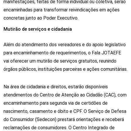
manifestações, feitas de forma individual ou coletiva, serão 
encaminhadas para transformar reivindicações em ações 
concretas junto ao Poder Executivo.
Mutirão de serviços e cidadania
Além do atendimento dos vereadores e do apoio legislativo 
para encaminhamento de requerimentos, o Fala JOTAEFE 
vai oferecer um mutirão de serviços gratuitos, reunindo 
órgãos públicos, instituições parceiras e ações comunitárias.
Na área de cidadania e direitos, estarão disponíveis 
atendimentos do Centro de Atenção ao Cidadão (CAC), com 
encaminhamento para segunda via de certidões de 
nascimento, casamento e óbito e CPF. O Serviço de Defesa 
do Consumidor (Sedecon) prestará orientações e receberá 
reclamações de consumidores. O Centro Integrado de 