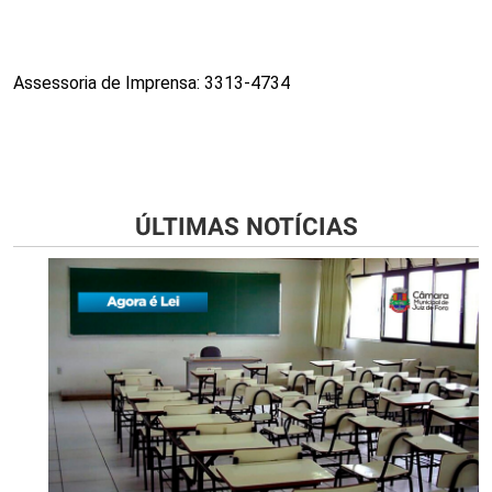
Assessoria de Imprensa: 3313-4734
ÚLTIMAS NOTÍCIAS