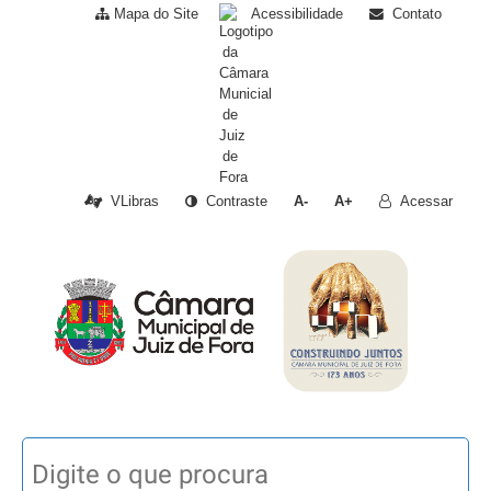
Mapa do Site
Acessibilidade
Contato
VLibras
Contraste
A-
A+
Acessar