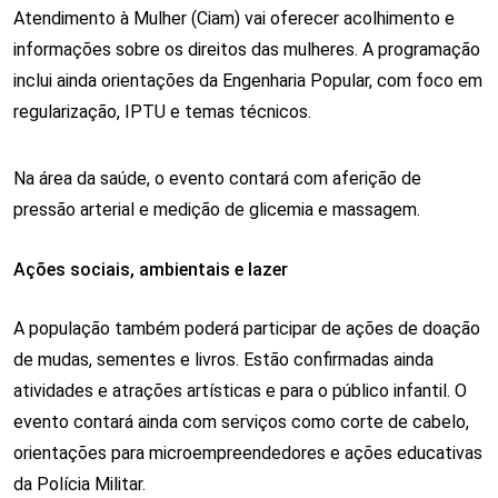
Atendimento à Mulher (Ciam) vai oferecer acolhimento e 
informações sobre os direitos das mulheres. A programação 
inclui ainda orientações da Engenharia Popular, com foco em 
regularização, IPTU e temas técnicos.
Na área da saúde, o evento contará com aferição de 
pressão arterial e medição de glicemia e massagem. 
Ações sociais, ambientais e lazer
A população também poderá participar de ações de doação 
de mudas, sementes e livros. Estão confirmadas ainda 
atividades e atrações artísticas e para o público infantil. O 
evento contará ainda com serviços como corte de cabelo, 
orientações para microempreendedores e ações educativas 
da Polícia Militar. 