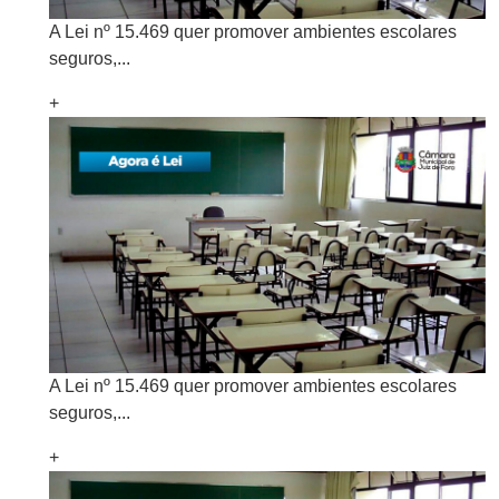
A Lei nº 15.469 quer promover ambientes escolares
seguros,...
+
A Lei nº 15.469 quer promover ambientes escolares
seguros,...
+