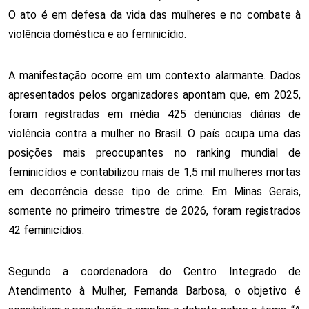
O ato é em defesa da vida das mulheres e no combate à 
violência doméstica e ao feminicídio.
A manifestação ocorre em um contexto alarmante. Dados 
apresentados pelos organizadores apontam que, em 2025, 
foram registradas em média 425 denúncias diárias de 
violência contra a mulher no Brasil. O país ocupa uma das 
posições mais preocupantes no ranking mundial de 
feminicídios e contabilizou mais de 1,5 mil mulheres mortas 
em decorrência desse tipo de crime. Em Minas Gerais, 
somente no primeiro trimestre de 2026, foram registrados 
42 feminicídios. 
Segundo a coordenadora do Centro Integrado de 
Atendimento à Mulher, Fernanda Barbosa, o objetivo é 