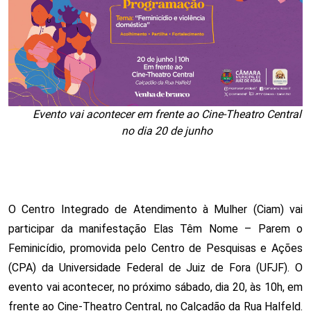
Evento vai acontecer em frente ao Cine-Theatro Central
no dia 20 de junho
O Centro Integrado de Atendimento à Mulher (Ciam) vai 
participar da manifestação Elas Têm Nome – Parem o 
Feminicídio, promovida pelo Centro de Pesquisas e Ações 
(CPA) da Universidade Federal de Juiz de Fora (UFJF). O 
evento vai acontecer, no próximo sábado, dia 20, às 10h, em 
frente ao Cine-Theatro Central, no Calçadão da Rua Halfeld. 