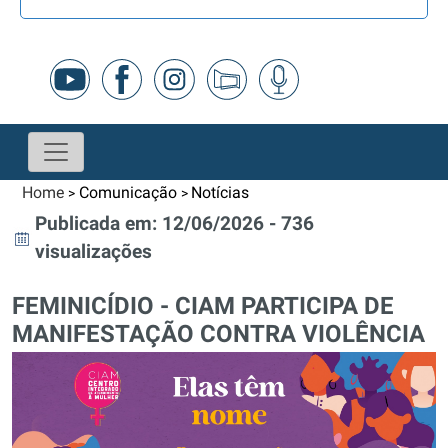
Home
Comunicação
Notícias
>
>
Publicada em: 12/06/2026 - 736
visualizações
FEMINICÍDIO - CIAM PARTICIPA DE
MANIFESTAÇÃO CONTRA VIOLÊNCIA