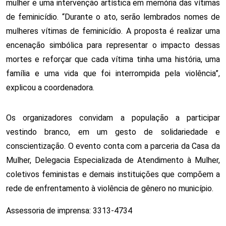
mulher e uma intervenção artística em memória das vítimas 
de feminicídio. “Durante o ato, serão lembrados nomes de 
mulheres vítimas de feminicídio. A proposta é realizar uma 
encenação simbólica para representar o impacto dessas 
mortes e reforçar que cada vítima tinha uma história, uma 
família e uma vida que foi interrompida pela violência”, 
explicou a coordenadora.
Os organizadores convidam a população a participar 
vestindo branco, em um gesto de solidariedade e 
conscientização. O evento conta com a parceria da Casa da 
Mulher, Delegacia Especializada de Atendimento à Mulher, 
coletivos feministas e demais instituições que compõem a 
rede de enfrentamento à violência de gênero no município.
Assessoria de imprensa: 3313-4734