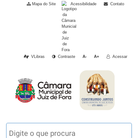
Mapa do Site
Acessibilidade
Contato
VLibras
Contraste
A-
A+
Acessar