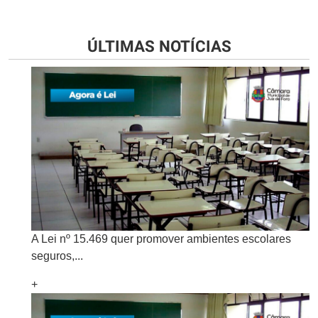
ÚLTIMAS NOTÍCIAS
A Lei nº 15.469 quer promover ambientes escolares
seguros,...
+