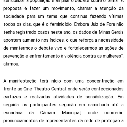
sensibilizar a população e ampliar o debate sobre o tema. “A 
proposta é fazer um movimento, chamar a atenção da 
sociedade para um tema que continua fazendo vítimas 
todos os dias, que é o feminicídio. Embora Juiz de Fora não 
tenha registrado casos neste ano, os dados de Minas Gerais 
apontam aumento nos índices, o que reforça a necessidade 
de mantermos o debate vivo e fortalecermos as ações de 
prevenção e enfrentamento à violência contra as mulheres”, 
afirmou.
A manifestação terá início com uma concentração em 
frente ao Cine-Theatro Central, onde serão confeccionados 
cartazes e realizadas atividades de sensibilização. Em 
seguida, os participantes seguirão em caminhada até a 
escadaria da Câmara Municipal, onde ocorrerão 
pronunciamentos de representantes da rede de proteção à 