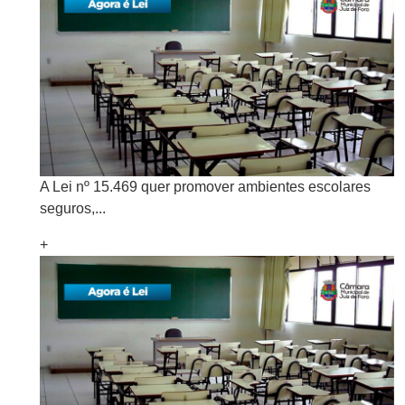
A Lei nº 15.469 quer promover ambientes escolares
seguros,...
+