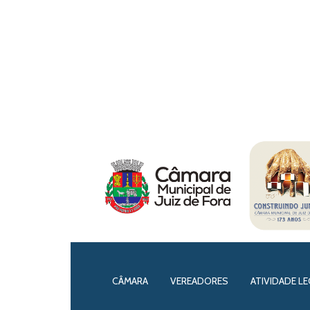
CÂMARA
VEREADORES
ATIVIDADE LE