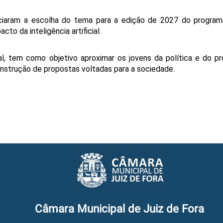
ciaram a escolha do tema para a edição de 2027 do programa
to da inteligência artificial. 
, tem como objetivo aproximar os jovens da política e do pr
construção de propostas voltadas para a sociedade.
Câmara Municipal de Juiz de Fora