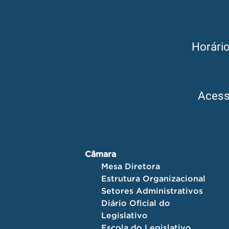
Horári
Aces
Câmara
Mesa Diretora
Estrutura Organizacional
Setores Administrativos
Diário Oficial do
Legislativo
Escola do Legislativo