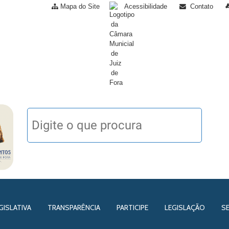
Mapa do Site
Acessibilidade
Contato
GISLATIVA
TRANSPARÊNCIA
PARTICIPE
LEGISLAÇÃO
S