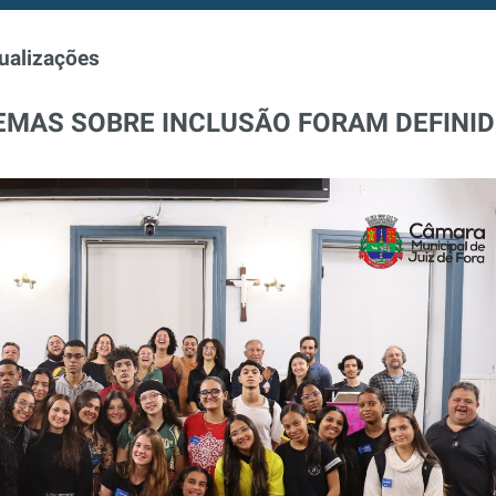
ualizações
EMAS SOBRE INCLUSÃO FORAM DEFINI