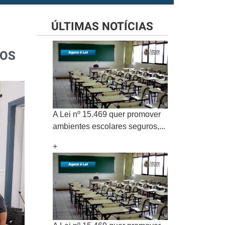
ÚLTIMAS NOTÍCIAS
DOS
A Lei nº 15.469 quer promover
ambientes escolares seguros,...
+