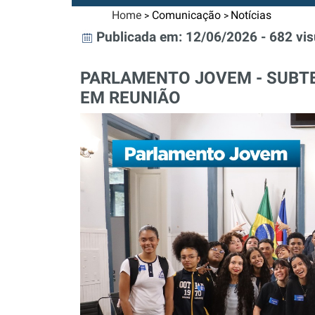
Home
Comunicação
Notícias
>
>
Publicada em: 12/06/2026 - 682 vis
PARLAMENTO JOVEM - SUBT
EM REUNIÃO