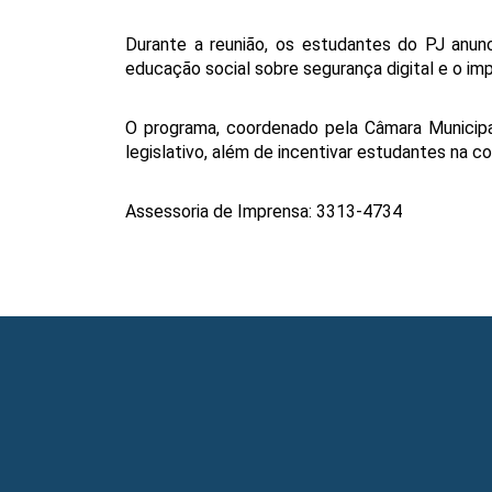
Durante a reunião, os estudantes do PJ anun
educação social sobre segurança digital e o impac
O programa, coordenado pela Câmara Municipal
legislativo, além de incentivar estudantes na 
Assessoria de Imprensa: 3313-4734