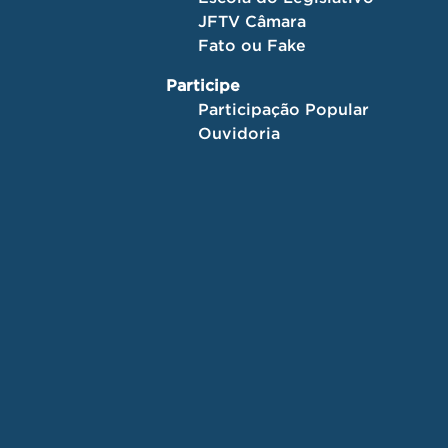
JFTV Câmara
Fato ou Fake
Participe
Participação Popular
Ouvidoria