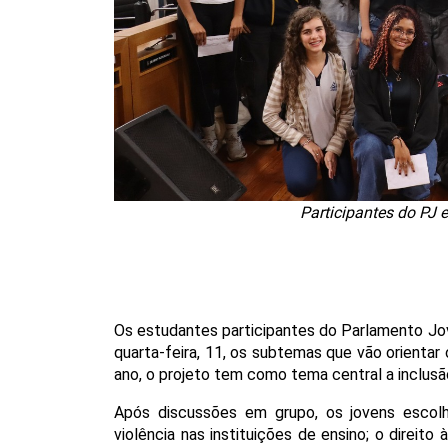
Participantes do PJ
Os estudantes participantes do Parlamento Jove
quarta-feira, 11, os subtemas que vão orienta
ano, o projeto tem como tema central a inclusã
Após discussões em grupo, os jovens escolh
violência nas instituições de ensino; o direito