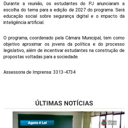
Durante a reunião, os estudantes do PJ anunciaram a 
escolha do tema para a edição de 2027 do programa. Será 
educação social sobre segurança digital e o impacto da 
inteligência artificial. 
O programa, coordenado pela Câmara Municipal, tem como 
objetivo aproximar os jovens da política e do processo 
legislativo, além de incentivar estudantes na construção de 
propostas voltadas para a sociedade.
Assessoria de Imprensa: 3313-4734
ÚLTIMAS NOTÍCIAS