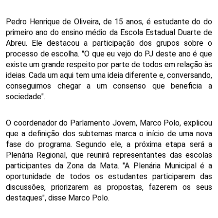
Pedro Henrique de Oliveira, de 15 anos, é estudante do do 
primeiro ano do ensino médio da Escola Estadual Duarte de 
Abreu. Ele destacou a participação dos grupos sobre o 
processo de escolha. "O que eu vejo do PJ deste ano é que 
existe um grande respeito por parte de todos em relação às 
ideias. Cada um aqui tem uma ideia diferente e, conversando, 
conseguimos chegar a um consenso que beneficia a 
sociedade". 
O coordenador do Parlamento Jovem, Marco Polo, explicou 
que a definição dos subtemas marca o início de uma nova 
fase do programa. Segundo ele, a próxima etapa será a 
Plenária Regional, que reunirá representantes das escolas 
participantes da Zona da Mata. "A Plenária Municipal é a 
oportunidade de todos os estudantes participarem das 
discussões, priorizarem as propostas, fazerem os seus 
destaques", disse Marco Polo. 