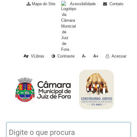
Mapa do Site
Acessibilidade
Contato
VLibras
Contraste
A-
A+
Acessar