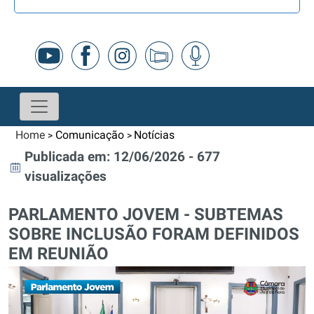
Home
Comunicação
Notícias
>
>
Publicada em: 12/06/2026 - 677
visualizações
PARLAMENTO JOVEM - SUBTEMAS
SOBRE INCLUSÃO FORAM DEFINIDOS
EM REUNIÃO