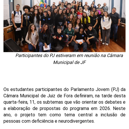
Participantes do PJ estiveram em reunião na Câmara
Municipal de JF
Os estudantes participantes do Parlamento Jovem (PJ) da 
Câmara Municipal de Juiz de Fora definiram, na tarde desta 
quarta-feira, 11, os subtemas que vão orientar os debates e 
a elaboração de propostas do programa em 2026. Neste 
ano, o projeto tem como tema central a inclusão de 
pessoas com deficiência e neurodivergentes. 