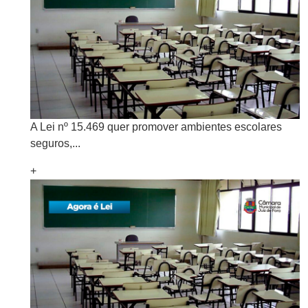
A Lei nº 15.469 quer promover ambientes escolares
seguros,...
+