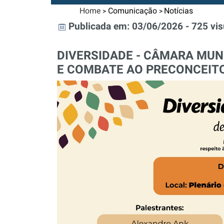
Home
Comunicação
Notícias
>
>
Publicada em: 03/06/2026 - 725 vis
DIVERSIDADE - CÂMARA MUN
E COMBATE AO PRECONCEIT