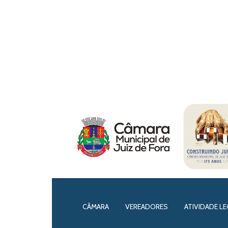
CÂMARA
VEREADORES
ATIVIDADE LE