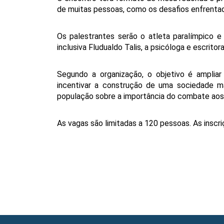
de muitas pessoas, como os desafios enfrentado
Os palestrantes serão o atleta paralímpico e
inclusiva Fludualdo Talis, a psicóloga e escrit
Segundo a organização, o objetivo é ampliar 
incentivar a construção de uma sociedade ma
população sobre a importância do combate aos 
As vagas são limitadas a 120 pessoas. As inscri