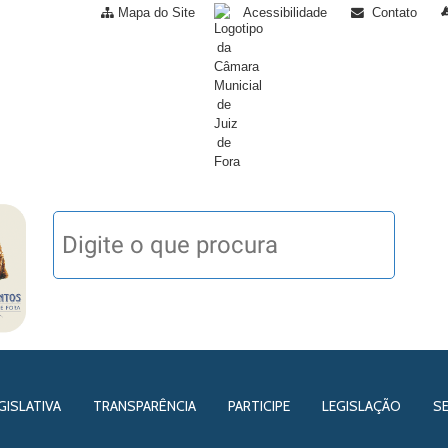
Mapa do Site
Acessibilidade
Contato
GISLATIVA
TRANSPARÊNCIA
PARTICIPE
LEGISLAÇÃO
S