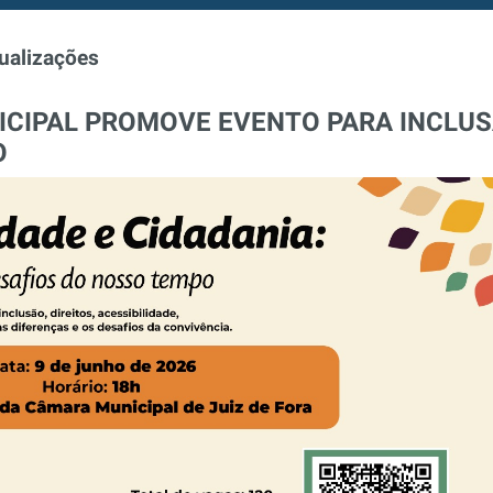
ualizações
ICIPAL PROMOVE EVENTO PARA INCLU
O