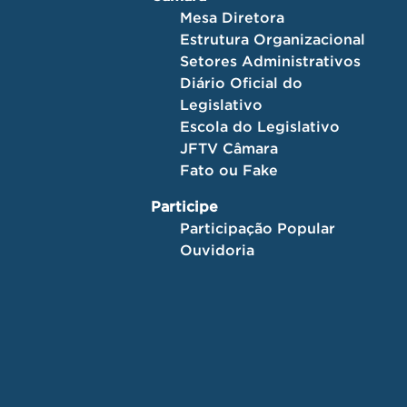
Mesa Diretora
Estrutura Organizacional
Setores Administrativos
Diário Oficial do
Legislativo
Escola do Legislativo
JFTV Câmara
Fato ou Fake
Participe
Participação Popular
Ouvidoria