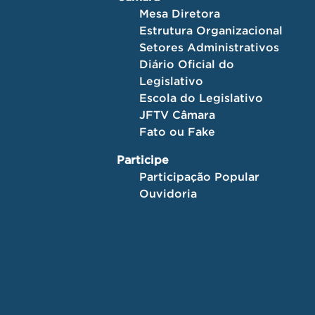
Mesa Diretora
Estrutura Organizacional
Setores Administrativos
Diário Oficial do
Legislativo
Escola do Legislativo
JFTV Câmara
Fato ou Fake
Participe
Participação Popular
Ouvidoria