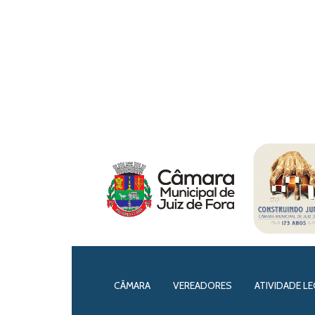
CÂMARA
VEREADORES
ATIVIDADE LE