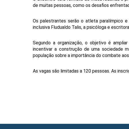
de muitas pessoas, como os desafios enfrentado
Os palestrantes serão o atleta paralímpico e
inclusiva Fludualdo Talis, a psicóloga e escrit
Segundo a organização, o objetivo é ampliar 
incentivar a construção de uma sociedade ma
população sobre a importância do combate aos 
As vagas são limitadas a 120 pessoas. As inscri