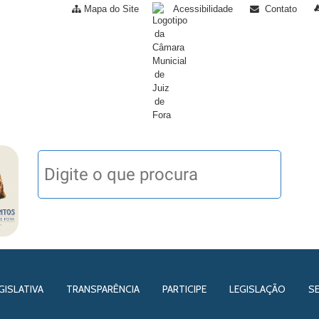
Mapa do Site
Acessibilidade
Contato
GISLATIVA
TRANSPARÊNCIA
PARTICIPE
LEGISLAÇÃO
S