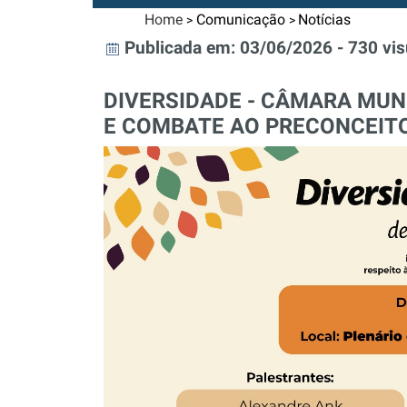
Home
Comunicação
Notícias
>
>
Publicada em: 03/06/2026 - 730 vis
DIVERSIDADE - CÂMARA MUN
E COMBATE AO PRECONCEIT