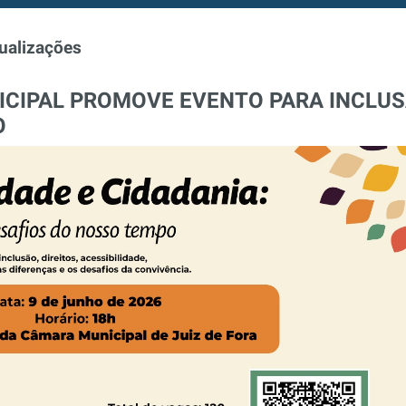
ualizações
ICIPAL PROMOVE EVENTO PARA INCLU
O