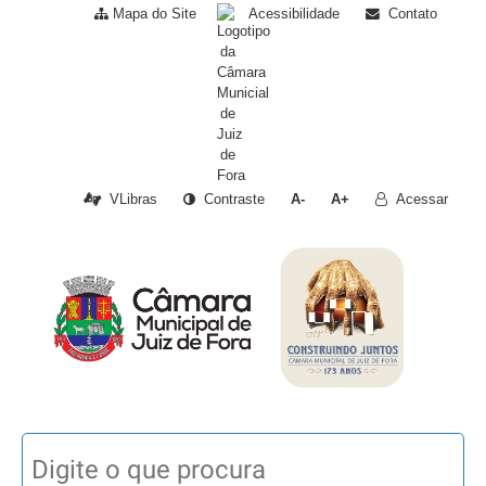
Mapa do Site
Acessibilidade
Contato
VLibras
Contraste
A-
A+
Acessar