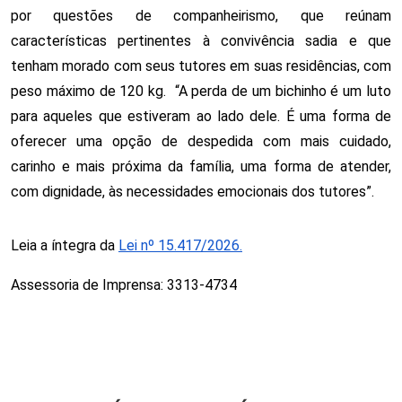
por questões de companheirismo, que reúnam 
características pertinentes à convivência sadia e que 
tenham morado com seus tutores em suas residências, com 
peso máximo de 120 kg.
  “A perda de um bichinho é um luto 
para aqueles que estiveram ao lado dele. É uma forma de 
oferecer uma opção de despedida com mais cuidado, 
carinho e mais próxima da família, uma forma de atender, 
com dignidade, às necessidades emocionais dos tutores”. 
Leia a íntegra da 
Lei nº 15.417/2026.
Assessoria de Imprensa: 3313-4734