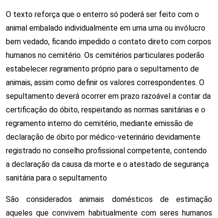
O texto reforça que o enterro só poderá ser feito com o 
animal embalado individualmente em uma urna ou invólucro 
bem vedado, ficando impedido o contato direto com corpos 
humanos no cemitério. Os cemitérios particulares poderão 
estabelecer regramento próprio para o sepultamento de 
animais, assim como definir os valores correspondentes. O 
sepultamento deverá ocorrer em prazo razoável a contar da 
certificação do óbito, respeitando as normas sanitárias e o 
regramento interno do cemitério, mediante emissão de 
declaração de óbito por médico-veterinário devidamente 
registrado no conselho profissional competente, contendo 
a declaração da causa da morte e o atestado de segurança 
sanitária para o sepultamento
São considerados animais domésticos de estimação 
aqueles que convivem habitualmente com seres humanos 