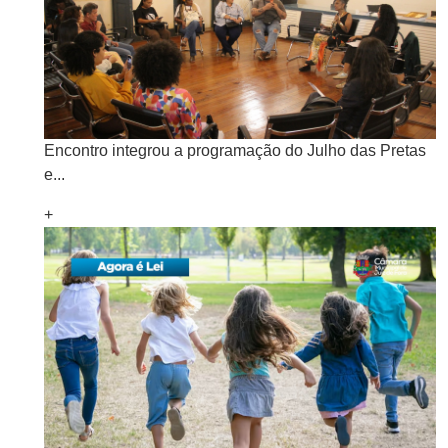
Encontro integrou a programação do Julho das Pretas
e...
+