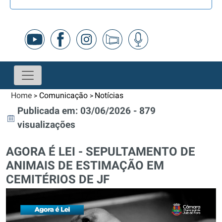
Home
Comunicação
Notícias
>
>
Publicada em: 03/06/2026 - 879
visualizações
AGORA É LEI - SEPULTAMENTO DE
ANIMAIS DE ESTIMAÇÃO EM
CEMITÉRIOS DE JF