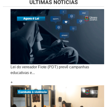
ÚLTIMAS NOTÍCIAS
Lei do vereador Fiote (PDT) prevê campanhas
educativas e...
+