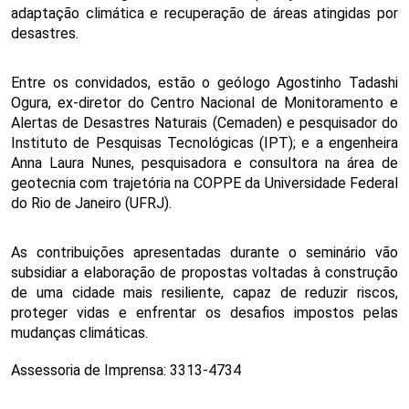
adaptação climática e recuperação de áreas atingidas por 
desastres.
Entre os convidados, estão o geólogo Agostinho Tadashi 
Ogura, ex-diretor do Centro Nacional de Monitoramento e 
Alertas de Desastres Naturais (Cemaden) e pesquisador do 
Instituto de Pesquisas Tecnológicas (IPT); e a engenheira 
Anna Laura Nunes, pesquisadora e consultora na área de 
geotecnia com trajetória na COPPE da Universidade Federal 
do Rio de Janeiro (UFRJ).
As contribuições apresentadas durante o seminário vão 
subsidiar a elaboração de propostas voltadas à construção 
de uma cidade mais resiliente, capaz de reduzir riscos, 
proteger vidas e enfrentar os desafios impostos pelas 
mudanças climáticas.
Assessoria de Imprensa: 3313-4734