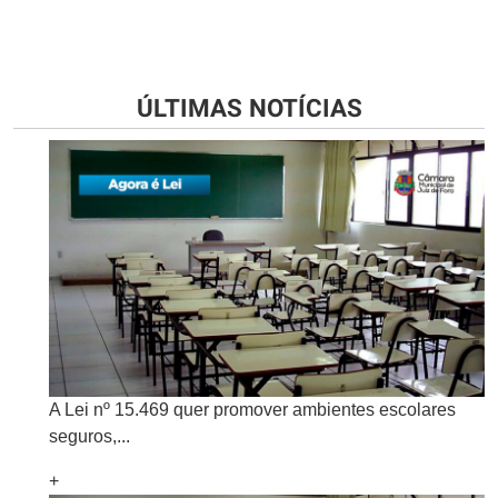
ÚLTIMAS NOTÍCIAS
A Lei nº 15.469 quer promover ambientes escolares
seguros,...
+