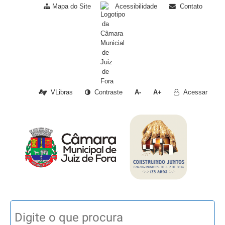
Mapa do Site
Acessibilidade
Contato
VLibras
Contraste
A-
A+
Acessar