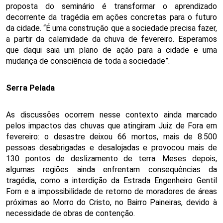
proposta do seminário é transformar o aprendizado 
decorrente da tragédia em ações concretas para o futuro 
da cidade. “É uma construção que a sociedade precisa fazer, 
a partir da calamidade da chuva de fevereiro. Esperamos 
que daqui saia um plano de ação para a cidade e uma 
mudança de consciência de toda a sociedade”.
Serra Pelada
As discussões ocorrem nesse contexto ainda marcado 
pelos impactos das chuvas que atingiram Juiz de Fora em 
fevereiro: o desastre deixou 66 mortos, mais de 8.500 
pessoas desabrigadas e desalojadas e provocou mais de 
130 pontos de deslizamento de terra. Meses depois, 
algumas regiões ainda enfrentam consequências da 
tragédia, como a interdição da Estrada Engenheiro Gentil 
Forn e a impossibilidade de retorno de moradores de áreas 
próximas ao Morro do Cristo, no Bairro Paineiras, devido à 
necessidade de obras de contenção.