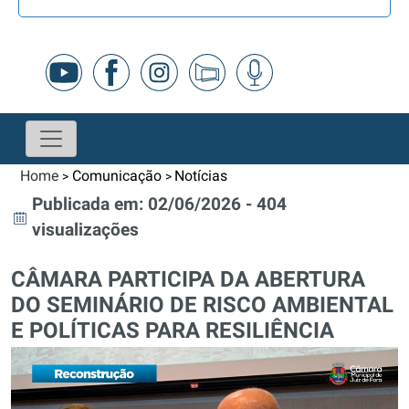
Home
Comunicação
Notícias
>
>
Publicada em: 02/06/2026 - 404
visualizações
CÂMARA PARTICIPA DA ABERTURA
DO SEMINÁRIO DE RISCO AMBIENTAL
E POLÍTICAS PARA RESILIÊNCIA