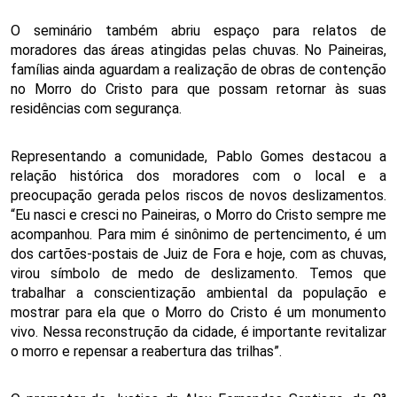
O seminário também abriu espaço para relatos de 
moradores das áreas atingidas pelas chuvas. No Paineiras, 
famílias ainda aguardam a realização de obras de contenção 
no Morro do Cristo para que possam retornar às suas 
residências com segurança.  
Representando a comunidade, Pablo Gomes destacou a 
relação histórica dos moradores com o local e a 
preocupação gerada pelos riscos de novos deslizamentos. 
“Eu nasci e cresci no Paineiras, o Morro do Cristo sempre me 
acompanhou. Para mim é sinônimo de pertencimento, é um 
dos cartões-postais de Juiz de Fora e hoje, com as chuvas, 
virou símbolo de medo de deslizamento. Temos que 
trabalhar a conscientização ambiental da população e 
mostrar para ela que o Morro do Cristo é um monumento 
vivo. Nessa reconstrução da cidade, é importante revitalizar 
o morro e repensar a reabertura das trilhas”.