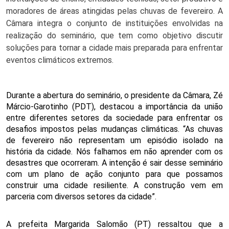
moradores de áreas atingidas pelas chuvas de fevereiro. A 
Câmara integra o conjunto de instituições envolvidas na 
realização do seminário, que tem como objetivo discutir 
soluções para tornar a cidade mais preparada para enfrentar 
eventos climáticos extremos.
Durante a abertura do seminário, o presidente da Câmara, Zé 
Márcio-Garotinho (PDT), destacou a importância da união 
entre diferentes setores da sociedade para enfrentar os 
desafios impostos pelas mudanças climáticas. “As chuvas 
de fevereiro não representam um episódio isolado na 
história da cidade. Nós falhamos em não aprender com os 
desastres que ocorreram. A intenção é sair desse seminário 
com um plano de ação conjunto para que possamos 
construir uma cidade resiliente. A construção vem em 
parceria com diversos setores da cidade”.
A prefeita Margarida Salomão (PT) ressaltou que a 