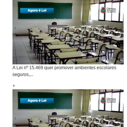
A Lei nº 15.469 quer promover ambientes escolares
seguros,...
+