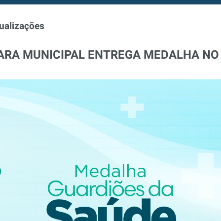
ualizações
ARA MUNICIPAL ENTREGA MEDALHA NO 