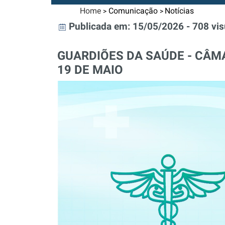
Home
Comunicação
Notícias
>
>
Publicada em: 15/05/2026 - 708 vis
GUARDIÕES DA SAÚDE - CÂM
19 DE MAIO