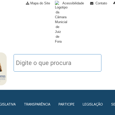
Mapa do Site
Acessibilidade
Contato
GISLATIVA
TRANSPARÊNCIA
PARTICIPE
LEGISLAÇÃO
S