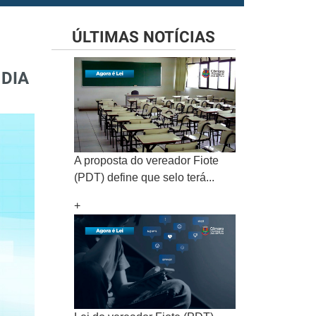
ÚLTIMAS NOTÍCIAS
DIA
A proposta do vereador Fiote
(PDT) define que selo terá...
+