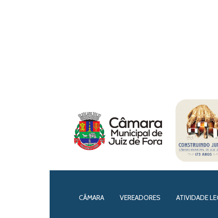
CÂMARA
VEREADORES
ATIVIDADE LE