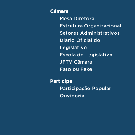
Câmara
Mesa Diretora
Estrutura Organizacional
Setores Administrativos
Diário Oficial do
Legislativo
Escola do Legislativo
JFTV Câmara
Fato ou Fake
Participe
Participação Popular
Ouvidoria