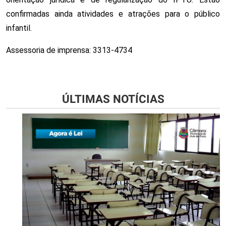
confirmadas ainda atividades e atrações para o público 
infantil.
Assessoria de imprensa: 3313-4734
ÚLTIMAS NOTÍCIAS