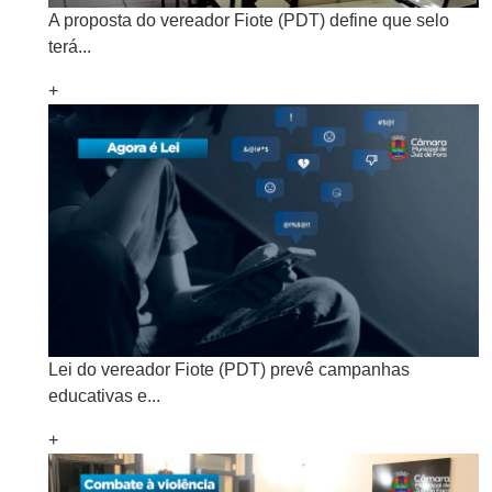
A proposta do vereador Fiote (PDT) define que selo
terá...
+
Lei do vereador Fiote (PDT) prevê campanhas
educativas e...
+