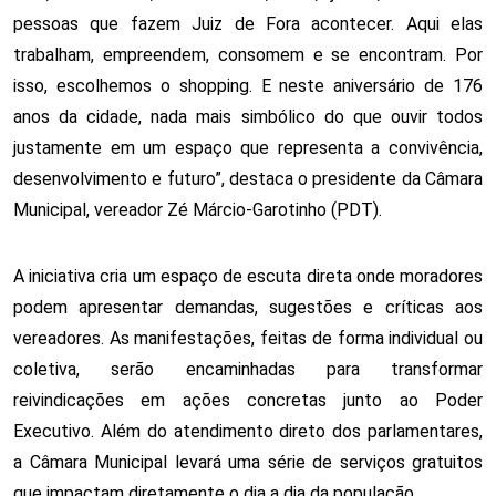
pessoas que fazem Juiz de Fora acontecer. Aqui elas 
trabalham, empreendem, consomem e se encontram. Por 
isso, escolhemos o shopping. E neste aniversário de 176 
anos da cidade, nada mais simbólico do que ouvir todos 
justamente em um espaço que representa a convivência, 
desenvolvimento e futuro”, destaca o presidente da Câmara 
Municipal, vereador Zé Márcio-Garotinho (PDT).
A iniciativa cria um espaço de escuta direta onde moradores 
podem apresentar demandas, sugestões e críticas aos 
vereadores. As manifestações, feitas de forma individual ou 
coletiva, serão encaminhadas para transformar 
reivindicações em ações concretas junto ao Poder 
Executivo. Além do atendimento direto dos parlamentares, 
a Câmara Municipal levará uma série de serviços gratuitos 
que impactam diretamente o dia a dia da população.