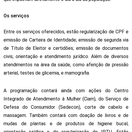
Os serviços
Entre os serviços oferecidos, estão regularização de CPF e 
emissão de Carteira de Identidade; emissão de segunda via 
de Título de Eleitor e certidões; emissão de documentos 
civis; orientação e atendimento jurídico. Além de diversos 
atendimentos na área da saúde, como aferição de pressão 
arterial, testes de glicemia, e mamografia. 
A programação contará ainda com ações do Centro 
Integrado de Atendimento à Mulher (Ciam), do Serviço de 
Defesa do Consumidor (Sedecon), corte de cabelo e 
massagem. Também contará com doação de livros e de 
mudas de plantas e de produtos de higiene bucal, 
orientação jurídica e de regularização do IPTU. Estão 