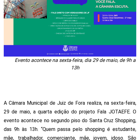
Evento acontece na sexta-feira, dia 29 de maio, de 9h a
13h
A Câmara Municipal de Juiz de Fora realiza, na sexta-feira, 
29 de maio, a quarta edição do projeto Fala JOTAEFE. O 
evento acontece no segundo piso do Santa Cruz Shopping, 
das 9h às 13h. “Quem passa pelo shopping é estudante, 
mãe, trabalhador, comerciante, mãe, jovem, idoso. São 