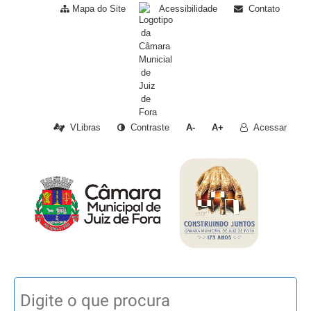
Mapa do Site
Acessibilidade
Contato
VLibras
Contraste
A-
A+
Acessar