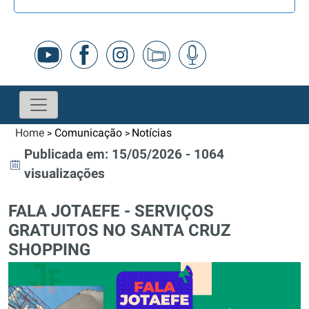
Home
Comunicação
Notícias
>
>
Publicada em: 15/05/2026 - 1064
visualizações
FALA JOTAEFE - SERVIÇOS
GRATUITOS NO SANTA CRUZ
SHOPPING