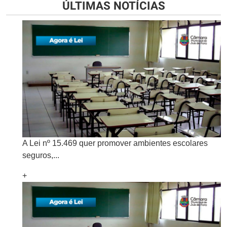
ÚLTIMAS NOTÍCIAS
A Lei nº 15.469 quer promover ambientes escolares
seguros,...
+