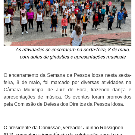
As atividades se encerraram na sexta-feira, 8 de maio,
com aulas de ginástica e apresentações musicais
O encerramento da Semana da Pessoa Idosa nesta sexta-
feira, 8 de maio, foi marcado por diversas atividades na
Câmara Municipal de Juiz de Fora, trazendo dança e
apresentações de música. Os eventos foram promovidos
pela Comissão de Defesa dos Direitos da Pessoa Idosa.
O presidente da Comissão, vereador Julinho Rossignoli
(PP), comentou a importância da celebração anual e da