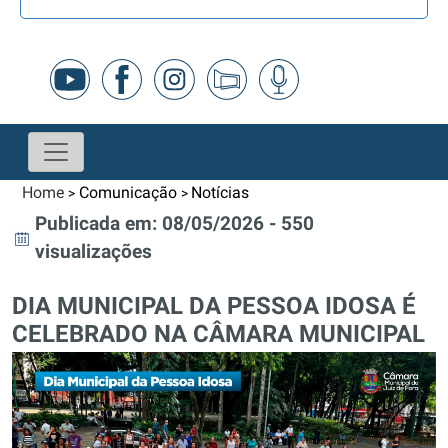
Home
Comunicação
Notícias
>
>
Publicada em: 08/05/2026 - 550
visualizações
DIA MUNICIPAL DA PESSOA IDOSA É
CELEBRADO NA CÂMARA MUNICIPAL