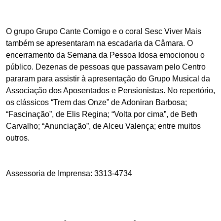
O grupo Grupo Cante Comigo e o coral Sesc Viver Mais
também se apresentaram na escadaria da Câmara. O
encerramento da Semana da Pessoa Idosa emocionou o
público. Dezenas de pessoas que passavam pelo Centro
pararam para assistir à apresentação do Grupo Musical da
Associação dos Aposentados e Pensionistas. No repertório,
os clássicos “Trem das Onze” de Adoniran Barbosa;
“Fascinação”, de Elis Regina; “Volta por cima”, de Beth
Carvalho; “Anunciação”, de Alceu Valença; entre muitos
outros.
Assessoria de Imprensa: 3313-4734