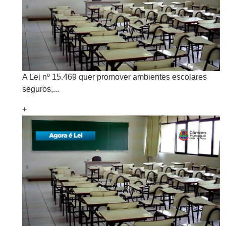
A Lei nº 15.469 quer promover ambientes escolares
seguros,...
+