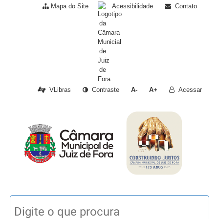
Mapa do Site
Acessibilidade
Contato
VLibras
Contraste
A-
A+
Acessar