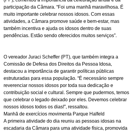
participação da Câmara. “Foi uma manhã maravilhosa. É
muito importante celebrar nossos idosos. Com essas
atividades, a Câmara promove saúde e bem-estar, mas
também incentiva e ajuda os idosos dentro de suas
pendências. Estão sendo oferecidos muitos serviços”.
O vereador Juraci Scheffer (PT), que também integra a
Comissão de Defesa dos Direitos da Pessoa Idosa,
destacou a importância de garantir políticas públicas
estruturadas para essa população. “É necessário sempre
reverenciar nossos idosos por toda sua dedicação e
contribuição social e cultural. Sempre que pudermos, temos
que celebrar o legado deixado por eles. Devemos celebrar
nossos idosos todos os dias!”, ressaltou.
Manhã de exercícios movimenta Parque Halfeld
A primeira atividade do dia reuniu as pessoas idosas na
escadaria da Câmara para uma atividade física, promovida