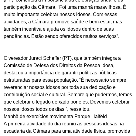
participação da Câmara. “Foi uma manhã maravilhosa. É
muito importante celebrar nossos idosos. Com essas
atividades, a Câmara promove saúde e bem-estar, mas
também incentiva e ajuda os idosos dentro de suas
pendências. Estão sendo oferecidos muitos serviços”.
O vereador Juraci Scheffer (PT), que também integra a
Comissão de Defesa dos Direitos da Pessoa Idosa,
destacou a importância de garantir políticas públicas
estruturadas para essa população. “É necessário sempre
reverenciar nossos idosos por toda sua dedicação e
contribuição social e cultural. Sempre que pudermos, temos
que celebrar o legado deixado por eles. Devemos celebrar
nossos idosos todos os dias!”, ressaltou.
Manhã de exercícios movimenta Parque Halfeld
A primeira atividade do dia reuniu as pessoas idosas na
escadaria da Câmara para uma atividade física, promovida