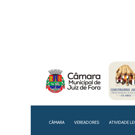
CÂMARA
VEREADORES
ATIVIDADE LE