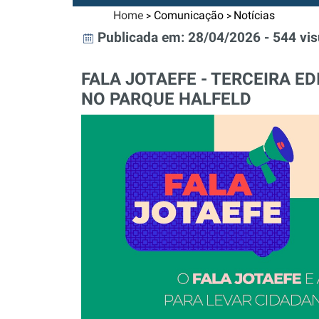
Home
Comunicação
Notícias
>
>
Publicada em: 28/04/2026 - 544 vis
FALA JOTAEFE - TERCEIRA E
NO PARQUE HALFELD