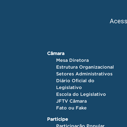
Aces
Câmara
Mesa Diretora
Estrutura Organizacional
Setores Administrativos
Diário Oficial do
Legislativo
Escola do Legislativo
JFTV Câmara
Fato ou Fake
Participe
Participação Popular