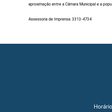
aproximação entre a Câmara Municipal e a popula
Assessoria de Imprensa: 3313-4734 
Horári