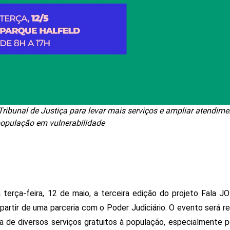
ribunal de Justiça para levar mais serviços e ampliar atendime
opulação em vulnerabilidade
 terça-feira, 12 de maio, a terceira edição do projeto Fala JO
 partir de uma parceria com o Poder Judiciário. O evento será re
a de diversos serviços gratuitos à população, especialmente p