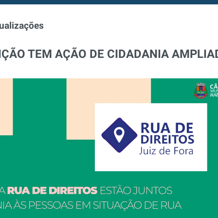
ualizações
DIÇÃO TEM AÇÃO DE CIDADANIA AMPLIA