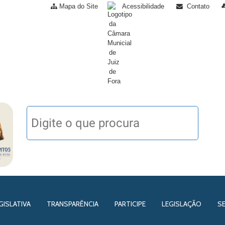
Mapa do Site
Acessibilidade
Contato
GISLATIVA
TRANSPARÊNCIA
PARTICIPE
LEGISLAÇÃO
S