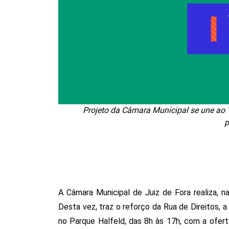
Projeto da Câmara Municipal se une ao T
p
A Câmara Municipal de Juiz de Fora realiza, na
Desta vez, traz o reforço da Rua de Direitos, a
no Parque Halfeld, das 8h às 17h, com a ofert