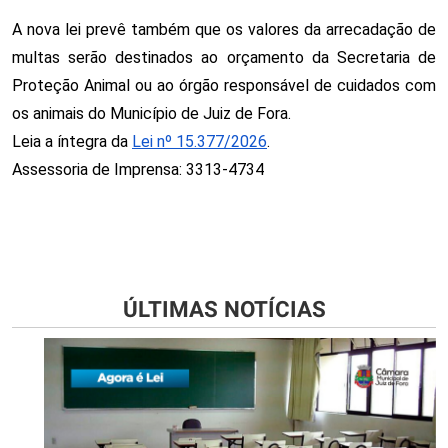
A nova lei prevê também que os valores da arrecadação de 
multas serão destinados ao orçamento da Secretaria de 
Proteção Animal ou ao órgão responsável de cuidados com 
os animais do Município de Juiz de Fora. 
Leia a íntegra da 
Lei nº 15.377/2026
.
Assessoria de Imprensa: 3313-4734
ÚLTIMAS NOTÍCIAS