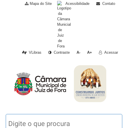
Mapa do Site
Acessibilidade
Contato
VLibras
Contraste
A-
A+
Acessar