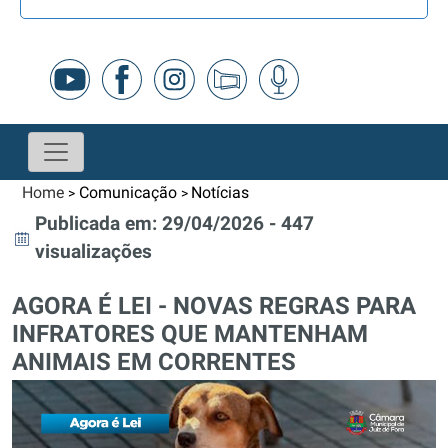
Home
Comunicação
Notícias
>
>
Publicada em: 29/04/2026 - 447
visualizações
AGORA É LEI - NOVAS REGRAS PARA
INFRATORES QUE MANTENHAM
ANIMAIS EM CORRENTES