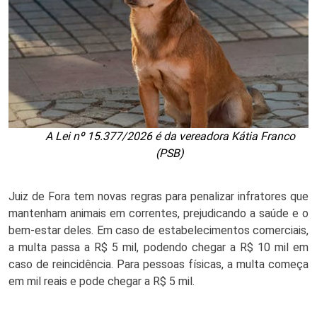
A Lei nº 15.377/2026 é da vereadora Kátia Franco
(PSB)
Juiz de Fora tem novas regras para penalizar infratores que 
mantenham animais em correntes, prejudicando a saúde e o 
bem-estar deles. Em caso de estabelecimentos comerciais, 
a multa passa a R$ 5 mil, podendo chegar a R$ 10 mil em 
caso de reincidência. Para pessoas físicas, a multa começa 
em mil reais e pode chegar a R$ 5 mil. 