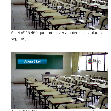
A Lei nº 15.469 quer promover ambientes escolares
seguros,...
+