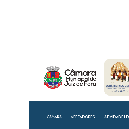
CÂMARA
VEREADORES
ATIVIDADE LE