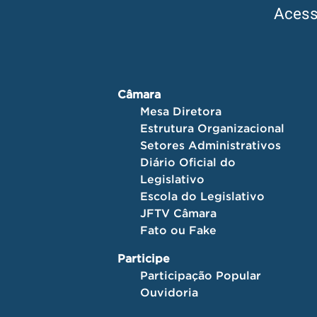
Aces
Câmara
Mesa Diretora
Estrutura Organizacional
Setores Administrativos
Diário Oficial do
Legislativo
Escola do Legislativo
JFTV Câmara
Fato ou Fake
Participe
Participação Popular
Ouvidoria