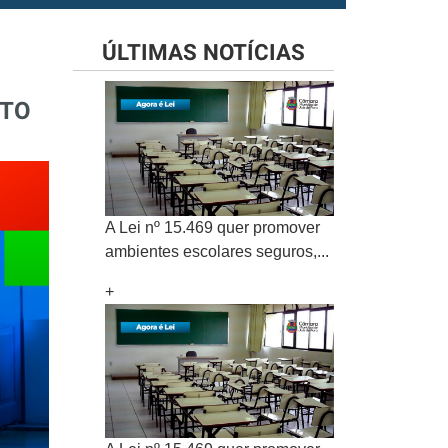
ÚLTIMAS NOTÍCIAS
ETO
A Lei nº 15.469 quer promover
ambientes escolares seguros,...
+