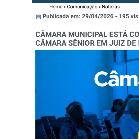
Home
Comunicação
Notícias
>
>
Publicada em: 29/04/2026 - 195 vis
CÂMARA MUNICIPAL ESTÁ CO
CÂMARA SÊNIOR EM JUIZ DE