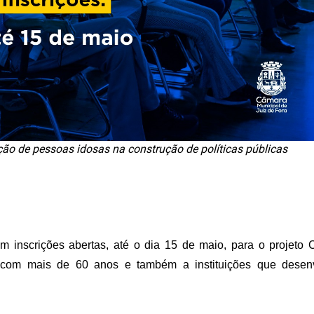
pação de pessoas idosas na construção de políticas públicas
 inscrições abertas, até o dia 15 de maio, para o projeto
as com mais de 60 anos e também a instituições que dese