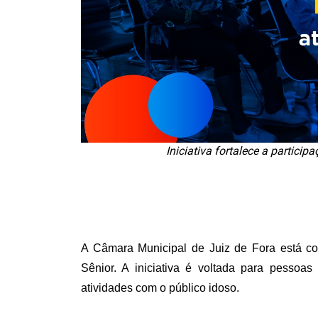
Iniciativa fortalece a partici
A Câmara Municipal de Juiz de Fora está com
Sênior. A iniciativa é voltada para pesso
atividades com o público idoso.