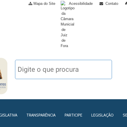
Mapa do Site
Acessibilidade
Contato
GISLATIVA
TRANSPARÊNCIA
PARTICIPE
LEGISLAÇÃO
S