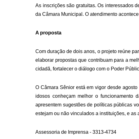
As inscrições são gratuitas. Os interessados
da Câmara Municipal. O atendimento acontece
A proposta
Com duração de dois anos, o projeto reúne part
elaborar propostas que contribuam para a melho
cidadã, fortalecer o diálogo com o Poder Públi
O Câmara Sênior está em vigor desde agosto 
idosos conheçam melhor o funcionamento d
apresentem sugestões de políticas públicas vo
estejam ou não vinculados a instituições, e a
Assessoria de Imprensa - 3313-4734