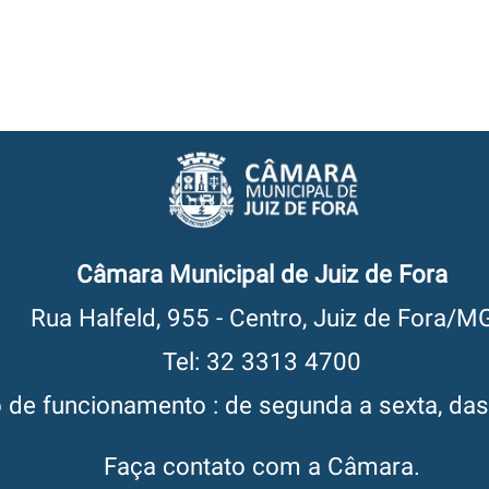
Câmara Municipal de Juiz de Fora
Rua Halfeld, 955 - Centro, Juiz de Fora/M
Tel: 32 3313 4700
o de funcionamento : de segunda a sexta, da
Faça contato com a Câmara.